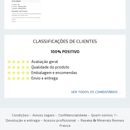
CLASSIFICAÇÕES DE CLIENTES
100% POSITIVO
Avaliação geral
Qualidade do produto
Embalagem e encomendas
Envio e entrega
VER TODOS OS COMENTÁRIOS ...
Condições
•
Avisos legais
•
Confidencialidade
•
Quem somos ?
•
Devolução e entrega
•
Acesso profissional
• Ravaka
&
Mineraly Rennes
France