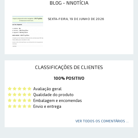
BLOG - NNOTÍCIA
SEXTA-FEIRA, 19 DE JUNHO DE 2026
CLASSIFICAÇÕES DE CLIENTES
100% POSITIVO
Avaliação geral
Qualidade do produto
Embalagem e encomendas
Envio e entrega
VER TODOS OS COMENTÁRIOS ...