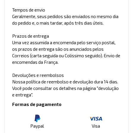
Tempos de envio
Geralmente, seus pedidos são enviados no mesmo dia
do pedido e, o mais tardar, após três dias úteis.
Prazos de entrega
Uma vez assumida a encomenda pelo serviço postal,
os prazos de entrega são os anunciados pelos
Correios (carta seguida ou Colissimo seguido). Envio de
encomendas da França.
Devoluções e reembolsos
Nossa política de reembolso e devolução dura 14 dias.
Você pode consultar os detalhes na página "devolução
e entrega".
Formas de pagamento
Paypal
Visa