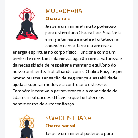
MULADHARA
Chacra raiz
Jaspe é um mineral muito poderoso
para estimular o Chacra Raiz. Sua forte
energia terrestre ajuda a fortalecer a
conexão com a Terra e a ancorar a
energia espiritual no corpo físico. Funciona como um
lembrete constante da nossa ligação com a natureza e
da necessidade de respeitar e manter o equilíbrio do
nosso ambiente. Trabalhando com o Chakra Raiz, Jasper
promove uma sensação de segurança e estabilidade,
ajuda a superar medos e a controlar o estresse.
Também incentiva a perseverança e a capacidade de
lidar com situações difíceis, o que fortalece os
sentimentos de autoconfiança.
SWADHISTHANA
Chacra sacral
Jaspe é um mineral poderoso para