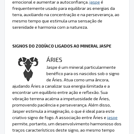
emocional e aumentar a autoconfiança.
jaspe
é
frequentemente usado para equilibrar as energias da
terra, auxiliando na concentração e na perseverança, ao
mesmo tempo que estimula uma sensação de
serenidade e harmonia com a natureza.
SIGNOS DO ZODÍACO LIGADOS AO MINERAL JASPE
ÁRIES
Jaspe é um mineral particularmente
benéfico para os nascidos sob o signo
de Áries. Atua como uma âncora,
ajudando Áries a canalizar sua energia ilimitada e a
encontrar um equilíbrio entre ação e reflexão. Sua
vibração terrena acalma a impetuosidade de Áries,
promovendo paciência e perseverança. Além disso,
Jasper estimula a imaginação, o que é ideal para este
criativo signo de fogo. A associação entre Áries e
jaspe
permite, portanto, um desenvolvimento harmonioso dos
traços característicos deste signo, ao mesmo tempo