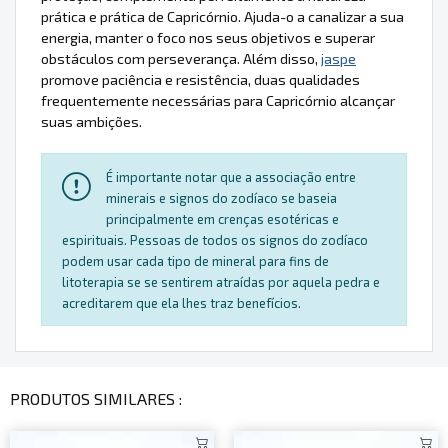
prática e prática de Capricórnio. Ajuda-o a canalizar a sua
energia, manter o foco nos seus objetivos e superar
obstáculos com perseverança. Além disso,
jaspe
promove paciência e resistência, duas qualidades
frequentemente necessárias para Capricórnio alcançar
suas ambições.
É importante notar que a associação entre
minerais e signos do zodíaco se baseia
principalmente em crenças esotéricas e
espirituais. Pessoas de todos os signos do zodíaco
podem usar cada tipo de mineral para fins de
litoterapia se se sentirem atraídas por aquela pedra e
acreditarem que ela lhes traz benefícios.
PRODUTOS SIMILARES :