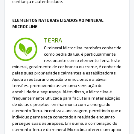
confiança e autenticidade.
ELEMENTOS NATURAIS LIGADOS AO MINERAL
MICROCLINE
TERRA
O mineral Microclina, também conhecido
como pedra da lua, é particularmente
ressonante com o elemento Terra. Este
mineral, geralmente de cor branca ou creme, é conhecido
pelas suas propriedades calmantes e estabilizadoras.
Ajuda a restaurar o equilíbrio emocional e a aliviar
tensões, promovendo assim uma sensação de
estabilidade e segurança. Além disso, a Microclina é
frequentemente utilizada para facilitar a materialização
de ideias e projetos, em harmonia com a energia do
elemento Terra. Incentiva a ancoragem, permitindo que o
indivíduo permaneça conectado à realidade enquanto
persegue suas aspirações. Em suma, a combinação do
elemento Terra e do mineral Microclina oferece um apoio