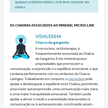
qualquer problema médico, você deve consultar seu
médico.
OS CHAKRAS ASSOCIADOS AO MINERAL MICROCLINE
VISHUDDHA
Chacra da garganta
A microclina, na litoterapia, é
frequentemente associada ao Chakra
da Garganta. Este mineral possui
propriedades que promovem a
comunicação, a expressão e o equilíbrio emocional, o que
combina perfeitamente com os atributos do Chacra
Laríngeo. Trabalhando em conjunto, o
microcline
pode
ajudar a desbloquear e equilibrar este Chakra, permitindo
uma maior autoexpressão, uma comunicação mais clara
e uma maior tranquilidade emocional. Também pode
ajudar a aliviar o medo e a ansiedade relacionados à
comunicação ou à autoexpressão, construindo assim