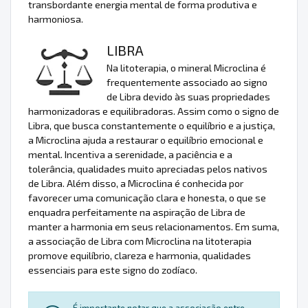
transbordante energia mental de forma produtiva e
harmoniosa.
LIBRA
Na litoterapia, o mineral Microclina é
frequentemente associado ao signo
de Libra devido às suas propriedades
harmonizadoras e equilibradoras. Assim como o signo de
Libra, que busca constantemente o equilíbrio e a justiça,
a Microclina ajuda a restaurar o equilíbrio emocional e
mental. Incentiva a serenidade, a paciência e a
tolerância, qualidades muito apreciadas pelos nativos
de Libra. Além disso, a Microclina é conhecida por
favorecer uma comunicação clara e honesta, o que se
enquadra perfeitamente na aspiração de Libra de
manter a harmonia em seus relacionamentos. Em suma,
a associação de Libra com Microclina na litoterapia
promove equilíbrio, clareza e harmonia, qualidades
essenciais para este signo do zodíaco.