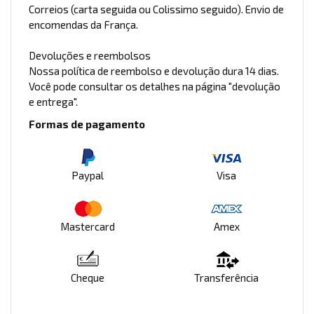
Correios (carta seguida ou Colissimo seguido). Envio de
encomendas da França.
Devoluções e reembolsos
Nossa política de reembolso e devolução dura 14 dias.
Você pode consultar os detalhes na página "devolução
e entrega".
Formas de pagamento
Paypal
Visa
Mastercard
Amex
Cheque
Transferência