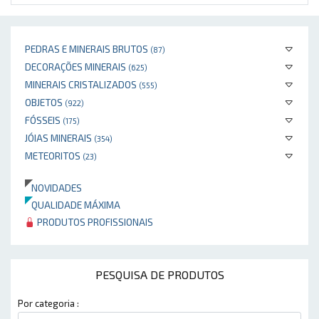
PEDRAS E MINERAIS BRUTOS
(87)
DECORAÇÕES MINERAIS
(625)
MINERAIS CRISTALIZADOS
(555)
OBJETOS
(922)
FÓSSEIS
(175)
JÓIAS MINERAIS
(354)
METEORITOS
(23)
NOVIDADES
QUALIDADE MÁXIMA
PRODUTOS PROFISSIONAIS
PESQUISA DE PRODUTOS
Por categoria :