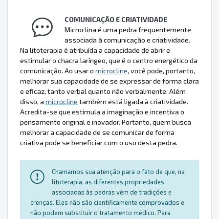
COMUNICAÇÃO E CRIATIVIDADE
Microclina é uma pedra frequentemente
associada à comunicação e criatividade.
Na litoterapia é atribuída a capacidade de abrir e
estimular o chacra laríngeo, que é o centro energético da
comunicação. Ao usar o
microcline
, você pode, portanto,
melhorar sua capacidade de se expressar de forma clara
e eficaz, tanto verbal quanto não verbalmente. Além
disso, a
microcline
também está ligada à criatividade.
Acredita-se que estimula a imaginação e incentiva o
pensamento original e inovador. Portanto, quem busca
melhorar a capacidade de se comunicar de forma
criativa pode se beneficiar com o uso desta pedra.
Chamamos sua atenção para o fato de que, na
litoterapia, as diferentes propriedades
associadas às pedras vêm de tradições e
crenças. Eles não são cientificamente comprovados e
não podem substituir o tratamento médico. Para