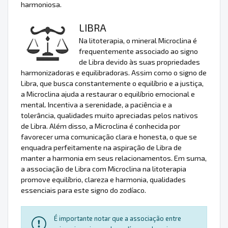
harmoniosa.
LIBRA
Na litoterapia, o mineral Microclina é
frequentemente associado ao signo
de Libra devido às suas propriedades
harmonizadoras e equilibradoras. Assim como o signo de
Libra, que busca constantemente o equilíbrio e a justiça,
a Microclina ajuda a restaurar o equilíbrio emocional e
mental. Incentiva a serenidade, a paciência e a
tolerância, qualidades muito apreciadas pelos nativos
de Libra. Além disso, a Microclina é conhecida por
favorecer uma comunicação clara e honesta, o que se
enquadra perfeitamente na aspiração de Libra de
manter a harmonia em seus relacionamentos. Em suma,
a associação de Libra com Microclina na litoterapia
promove equilíbrio, clareza e harmonia, qualidades
essenciais para este signo do zodíaco.
É importante notar que a associação entre