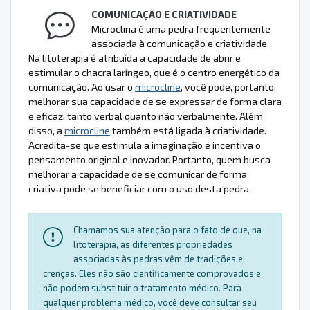
COMUNICAÇÃO E CRIATIVIDADE
Microclina é uma pedra frequentemente
associada à comunicação e criatividade.
Na litoterapia é atribuída a capacidade de abrir e
estimular o chacra laríngeo, que é o centro energético da
comunicação. Ao usar o
microcline
, você pode, portanto,
melhorar sua capacidade de se expressar de forma clara
e eficaz, tanto verbal quanto não verbalmente. Além
disso, a
microcline
também está ligada à criatividade.
Acredita-se que estimula a imaginação e incentiva o
pensamento original e inovador. Portanto, quem busca
melhorar a capacidade de se comunicar de forma
criativa pode se beneficiar com o uso desta pedra.
Chamamos sua atenção para o fato de que, na
litoterapia, as diferentes propriedades
associadas às pedras vêm de tradições e
crenças. Eles não são cientificamente comprovados e
não podem substituir o tratamento médico. Para
qualquer problema médico, você deve consultar seu