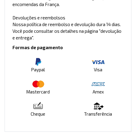
encomendas da França.
Devoluções e reembolsos
Nossa política de reembolso e devolução dura 14 dias.
Você pode consultar os detalhes na página "devolução
e entrega".
Formas de pagamento
Paypal
Visa
Mastercard
Amex
Cheque
Transferência