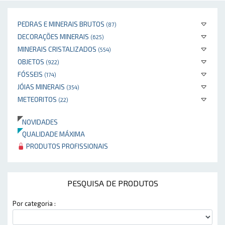
PEDRAS E MINERAIS BRUTOS
(87)
DECORAÇÕES MINERAIS
(625)
MINERAIS CRISTALIZADOS
(554)
OBJETOS
(922)
FÓSSEIS
(174)
JÓIAS MINERAIS
(354)
METEORITOS
(22)
NOVIDADES
QUALIDADE MÁXIMA
PRODUTOS PROFISSIONAIS
PESQUISA DE PRODUTOS
Por categoria :