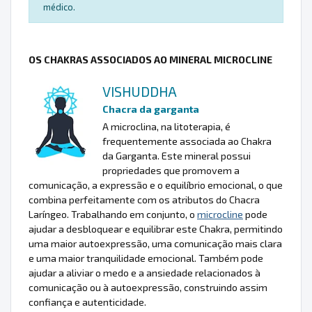
médico.
OS CHAKRAS ASSOCIADOS AO MINERAL MICROCLINE
VISHUDDHA
Chacra da garganta
A microclina, na litoterapia, é
frequentemente associada ao Chakra
da Garganta. Este mineral possui
propriedades que promovem a
comunicação, a expressão e o equilíbrio emocional, o que
combina perfeitamente com os atributos do Chacra
Laríngeo. Trabalhando em conjunto, o
microcline
pode
ajudar a desbloquear e equilibrar este Chakra, permitindo
uma maior autoexpressão, uma comunicação mais clara
e uma maior tranquilidade emocional. Também pode
ajudar a aliviar o medo e a ansiedade relacionados à
comunicação ou à autoexpressão, construindo assim
confiança e autenticidade.