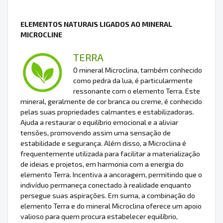
ELEMENTOS NATURAIS LIGADOS AO MINERAL
MICROCLINE
TERRA
O mineral Microclina, também conhecido
como pedra da lua, é particularmente
ressonante com o elemento Terra. Este
mineral, geralmente de cor branca ou creme, é conhecido
pelas suas propriedades calmantes e estabilizadoras.
Ajuda a restaurar o equilíbrio emocional e a aliviar
tensões, promovendo assim uma sensação de
estabilidade e segurança. Além disso, a Microclina é
frequentemente utilizada para facilitar a materialização
de ideias e projetos, em harmonia com a energia do
elemento Terra. Incentiva a ancoragem, permitindo que o
indivíduo permaneça conectado à realidade enquanto
persegue suas aspirações. Em suma, a combinação do
elemento Terra e do mineral Microclina oferece um apoio
valioso para quem procura estabelecer equilíbrio,