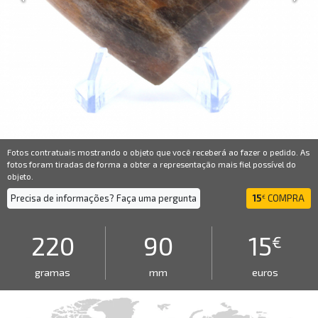
Fotos contratuais mostrando o objeto que você receberá ao fazer o pedido. As
fotos foram tiradas de forma a obter a representação mais fiel possível do
objeto.
Precisa de informações? Faça uma pergunta
15
COMPRA
€
220
90
15
€
gramas
mm
euros