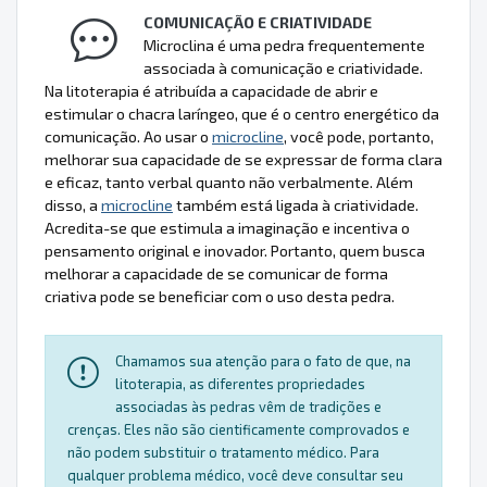
COMUNICAÇÃO E CRIATIVIDADE
Microclina é uma pedra frequentemente
associada à comunicação e criatividade.
Na litoterapia é atribuída a capacidade de abrir e
estimular o chacra laríngeo, que é o centro energético da
comunicação. Ao usar o
microcline
, você pode, portanto,
melhorar sua capacidade de se expressar de forma clara
e eficaz, tanto verbal quanto não verbalmente. Além
disso, a
microcline
também está ligada à criatividade.
Acredita-se que estimula a imaginação e incentiva o
pensamento original e inovador. Portanto, quem busca
melhorar a capacidade de se comunicar de forma
criativa pode se beneficiar com o uso desta pedra.
Chamamos sua atenção para o fato de que, na
litoterapia, as diferentes propriedades
associadas às pedras vêm de tradições e
crenças. Eles não são cientificamente comprovados e
não podem substituir o tratamento médico. Para
qualquer problema médico, você deve consultar seu