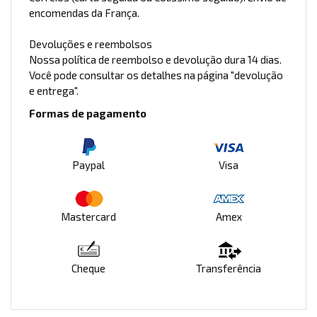
encomendas da França.
Devoluções e reembolsos
Nossa política de reembolso e devolução dura 14 dias.
Você pode consultar os detalhes na página "devolução
e entrega".
Formas de pagamento
Paypal
Visa
Mastercard
Amex
Cheque
Transferência