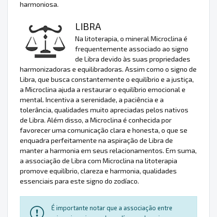
harmoniosa.
LIBRA
Na litoterapia, o mineral Microclina é
frequentemente associado ao signo
de Libra devido às suas propriedades
harmonizadoras e equilibradoras. Assim como o signo de
Libra, que busca constantemente o equilíbrio e a justiça,
a Microclina ajuda a restaurar o equilíbrio emocional e
mental. Incentiva a serenidade, a paciência e a
tolerância, qualidades muito apreciadas pelos nativos
de Libra. Além disso, a Microclina é conhecida por
favorecer uma comunicação clara e honesta, o que se
enquadra perfeitamente na aspiração de Libra de
manter a harmonia em seus relacionamentos. Em suma,
a associação de Libra com Microclina na litoterapia
promove equilíbrio, clareza e harmonia, qualidades
essenciais para este signo do zodíaco.
É importante notar que a associação entre