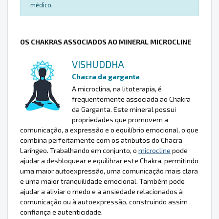
médico.
OS CHAKRAS ASSOCIADOS AO MINERAL MICROCLINE
VISHUDDHA
Chacra da garganta
A microclina, na litoterapia, é
frequentemente associada ao Chakra
da Garganta. Este mineral possui
propriedades que promovem a
comunicação, a expressão e o equilíbrio emocional, o que
combina perfeitamente com os atributos do Chacra
Laríngeo. Trabalhando em conjunto, o
microcline
pode
ajudar a desbloquear e equilibrar este Chakra, permitindo
uma maior autoexpressão, uma comunicação mais clara
e uma maior tranquilidade emocional. Também pode
ajudar a aliviar o medo e a ansiedade relacionados à
comunicação ou à autoexpressão, construindo assim
confiança e autenticidade.