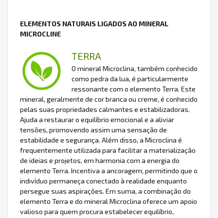
ELEMENTOS NATURAIS LIGADOS AO MINERAL
MICROCLINE
TERRA
O mineral Microclina, também conhecido
como pedra da lua, é particularmente
ressonante com o elemento Terra. Este
mineral, geralmente de cor branca ou creme, é conhecido
pelas suas propriedades calmantes e estabilizadoras.
Ajuda a restaurar o equilíbrio emocional e a aliviar
tensões, promovendo assim uma sensação de
estabilidade e segurança. Além disso, a Microclina é
frequentemente utilizada para facilitar a materialização
de ideias e projetos, em harmonia com a energia do
elemento Terra. Incentiva a ancoragem, permitindo que o
indivíduo permaneça conectado à realidade enquanto
persegue suas aspirações. Em suma, a combinação do
elemento Terra e do mineral Microclina oferece um apoio
valioso para quem procura estabelecer equilíbrio,