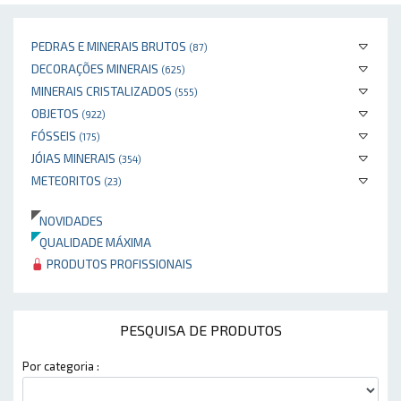
PEDRAS E MINERAIS BRUTOS
(87)
DECORAÇÕES MINERAIS
(625)
MINERAIS CRISTALIZADOS
(555)
OBJETOS
(922)
FÓSSEIS
(175)
JÓIAS MINERAIS
(354)
METEORITOS
(23)
NOVIDADES
QUALIDADE MÁXIMA
PRODUTOS PROFISSIONAIS
PESQUISA DE PRODUTOS
Por categoria :