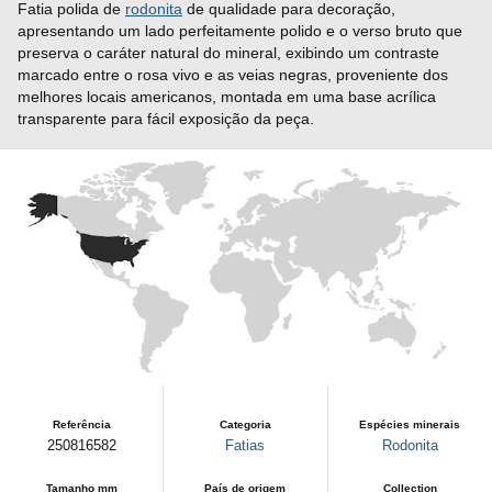
Fatia polida de
rodonita
de qualidade para decoração,
apresentando um lado perfeitamente polido e o verso bruto que
preserva o caráter natural do mineral, exibindo um contraste
marcado entre o rosa vivo e as veias negras, proveniente dos
melhores locais americanos, montada em uma base acrílica
transparente para fácil exposição da peça.
Referência
Categoria
Espécies minerais
250816582
Fatias
Rodonita
Tamanho mm
País de origem
Collection