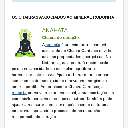
OS CHAKRAS ASSOCIADOS AO MINERAL RODONITA
ANAHATA
Chacra do coração
A
rodonita
é um mineral intimamente
associado ao Chacra Cardíaco devido
às suas propriedades energéticas. Na
litoterapia, esta pedra é reconhecida
pela sua capacidade de estimular, equilibrar e
harmonizar este chakra. Ajuda a liberar e transformar
sentimentos de medo, ciúme e raiva em energias de
amor e perdão. Ao fortalecer o Chacra Cardíaco, a
rodonita
promove a cura emocional, a autoaceitação e a
compaixão por si mesmo e pelos outros. Também pode
ajudar a restaurar o equilíbrio após choque ou trauma
emocional, apoiando o processo de recuperação e
recuperação do coração.