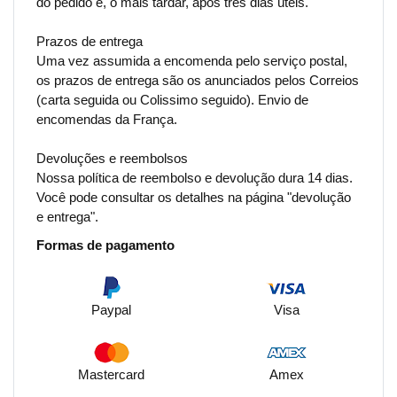
do pedido e, o mais tardar, após três dias úteis.
Prazos de entrega
Uma vez assumida a encomenda pelo serviço postal,
os prazos de entrega são os anunciados pelos Correios
(carta seguida ou Colissimo seguido). Envio de
encomendas da França.
Devoluções e reembolsos
Nossa política de reembolso e devolução dura 14 dias.
Você pode consultar os detalhes na página "devolução
e entrega".
Formas de pagamento
Paypal
Visa
Mastercard
Amex