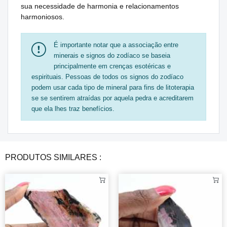
sua necessidade de harmonia e relacionamentos
harmoniosos.
É importante notar que a associação entre
minerais e signos do zodíaco se baseia
principalmente em crenças esotéricas e
espirituais. Pessoas de todos os signos do zodíaco
podem usar cada tipo de mineral para fins de litoterapia
se se sentirem atraídas por aquela pedra e acreditarem
que ela lhes traz benefícios.
PRODUTOS SIMILARES :