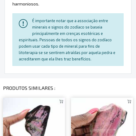
harmoniosos.
É importante notar que a associação entre
minerais e signos do zodíaco se baseia
principalmente em crenças esotéricas e
espirituais. Pessoas de todos os signos do zodíaco
podem usar cada tipo de mineral para fins de
litoterapia se se sentirem atraídas por aquela pedra e
acreditarem que ela lhes traz benefícios.
PRODUTOS SIMILARES :