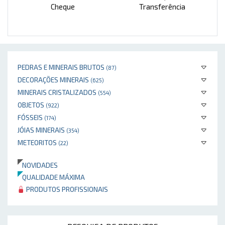
Cheque
Transferência
PEDRAS E MINERAIS BRUTOS
(87)
DECORAÇÕES MINERAIS
(625)
MINERAIS CRISTALIZADOS
(554)
OBJETOS
(922)
FÓSSEIS
(174)
JÓIAS MINERAIS
(354)
METEORITOS
(22)
NOVIDADES
QUALIDADE MÁXIMA
PRODUTOS PROFISSIONAIS