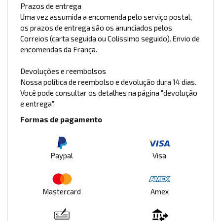
Prazos de entrega
Uma vez assumida a encomenda pelo serviço postal,
os prazos de entrega são os anunciados pelos
Correios (carta seguida ou Colissimo seguido). Envio de
encomendas da França.
Devoluções e reembolsos
Nossa política de reembolso e devolução dura 14 dias.
Você pode consultar os detalhes na página "devolução
e entrega".
Formas de pagamento
Paypal
Visa
Mastercard
Amex