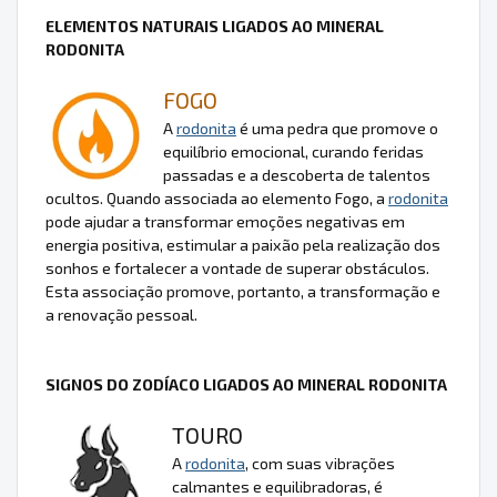
ELEMENTOS NATURAIS LIGADOS AO MINERAL
RODONITA
FOGO
A
rodonita
é uma pedra que promove o
equilíbrio emocional, curando feridas
passadas e a descoberta de talentos
ocultos. Quando associada ao elemento Fogo, a
rodonita
pode ajudar a transformar emoções negativas em
energia positiva, estimular a paixão pela realização dos
sonhos e fortalecer a vontade de superar obstáculos.
Esta associação promove, portanto, a transformação e
a renovação pessoal.
SIGNOS DO ZODÍACO LIGADOS AO MINERAL RODONITA
TOURO
A
rodonita
, com suas vibrações
calmantes e equilibradoras, é