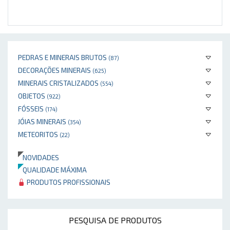
PEDRAS E MINERAIS BRUTOS
(87)
DECORAÇÕES MINERAIS
(625)
MINERAIS CRISTALIZADOS
(554)
OBJETOS
(922)
FÓSSEIS
(174)
JÓIAS MINERAIS
(354)
METEORITOS
(22)
NOVIDADES
QUALIDADE MÁXIMA
PRODUTOS PROFISSIONAIS
PESQUISA DE PRODUTOS