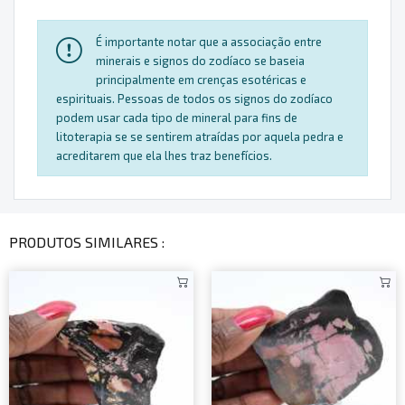
É importante notar que a associação entre
minerais e signos do zodíaco se baseia
principalmente em crenças esotéricas e
espirituais. Pessoas de todos os signos do zodíaco
podem usar cada tipo de mineral para fins de
litoterapia se se sentirem atraídas por aquela pedra e
acreditarem que ela lhes traz benefícios.
PRODUTOS SIMILARES :