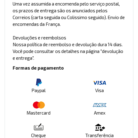
Uma vez assumida a encomenda pelo serviço postal,
os prazos de entrega são os anunciados pelos
Correios (carta seguida ou Colissimo seguido). Envio de
encomendas da França.
Devoluções e reembolsos
Nossa política de reembolso e devolução dura 14 dias.
Você pode consultar os detalhes na página "devolução
e entrega".
Formas de pagamento
Paypal
Visa
Mastercard
Amex
Cheque
Transferência