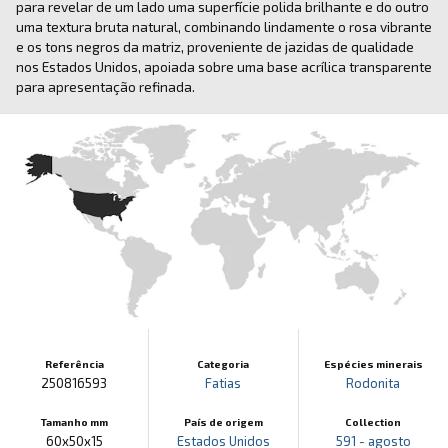
para revelar de um lado uma superfície polida brilhante e do outro
uma textura bruta natural, combinando lindamente o rosa vibrante
e os tons negros da matriz, proveniente de jazidas de qualidade
nos Estados Unidos, apoiada sobre uma base acrílica transparente
para apresentação refinada.
Referência
Categoria
Espécies minerais
250816593
Fatias
Rodonita
Tamanho mm
País de origem
Collection
60x50x15
Estados Unidos
591 - agosto