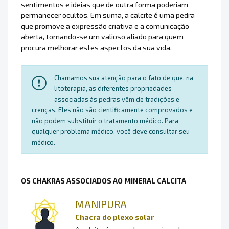
sentimentos e ideias que de outra forma poderiam
permanecer ocultos. Em suma, a calcite é uma pedra
que promove a expressão criativa e a comunicação
aberta, tornando-se um valioso aliado para quem
procura melhorar estes aspectos da sua vida.
Chamamos sua atenção para o fato de que, na
litoterapia, as diferentes propriedades
associadas às pedras vêm de tradições e
crenças. Eles não são cientificamente comprovados e
não podem substituir o tratamento médico. Para
qualquer problema médico, você deve consultar seu
médico.
OS CHAKRAS ASSOCIADOS AO MINERAL CALCITA
MANIPURA
Chacra do plexo solar