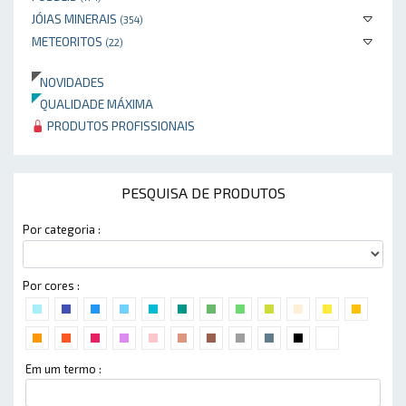
JÓIAS MINERAIS
(354)
METEORITOS
(22)
NOVIDADES
QUALIDADE MÁXIMA
PRODUTOS PROFISSIONAIS
PESQUISA DE PRODUTOS
Por categoria :
Por cores :
Em um termo :