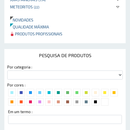
METEORITOS
(22)
NOVIDADES
QUALIDADE MÁXIMA
PRODUTOS PROFISSIONAIS
PESQUISA DE PRODUTOS
Por categoria :
Por cores :
Em um termo :