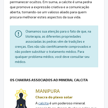
permanecer ocultos. Em suma, a calcite é uma pedra
que promove a expressão criativa e a comunicação
aberta, tornando-se um valioso aliado para quem
procura melhorar estes aspectos da sua vida.
Chamamos sua atenção para o fato de que, na
litoterapia, as diferentes propriedades
associadas às pedras vêm de tradições e
crenças. Eles não são cientificamente comprovados e
não podem substituir o tratamento médico. Para
qualquer problema médico, você deve consultar seu
médico.
OS CHAKRAS ASSOCIADOS AO MINERAL CALCITA
MANIPURA
Chacra do plexo solar
A
calcita
é um poderoso mineral