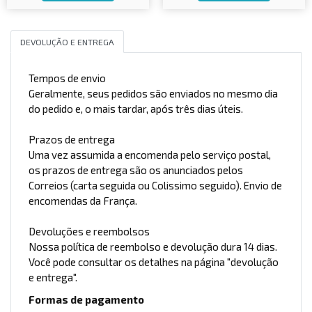
DEVOLUÇÃO E ENTREGA
Tempos de envio
Geralmente, seus pedidos são enviados no mesmo dia
do pedido e, o mais tardar, após três dias úteis.
Prazos de entrega
Uma vez assumida a encomenda pelo serviço postal,
os prazos de entrega são os anunciados pelos
Correios (carta seguida ou Colissimo seguido). Envio de
encomendas da França.
Devoluções e reembolsos
Nossa política de reembolso e devolução dura 14 dias.
Você pode consultar os detalhes na página "devolução
e entrega".
Formas de pagamento