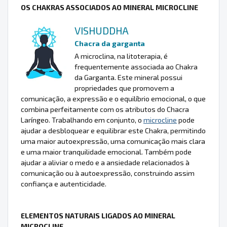
OS CHAKRAS ASSOCIADOS AO MINERAL MICROCLINE
VISHUDDHA
Chacra da garganta
A microclina, na litoterapia, é
frequentemente associada ao Chakra
da Garganta. Este mineral possui
propriedades que promovem a
comunicação, a expressão e o equilíbrio emocional, o que
combina perfeitamente com os atributos do Chacra
Laríngeo. Trabalhando em conjunto, o
microcline
pode
ajudar a desbloquear e equilibrar este Chakra, permitindo
uma maior autoexpressão, uma comunicação mais clara
e uma maior tranquilidade emocional. Também pode
ajudar a aliviar o medo e a ansiedade relacionados à
comunicação ou à autoexpressão, construindo assim
confiança e autenticidade.
ELEMENTOS NATURAIS LIGADOS AO MINERAL
MICROCLINE