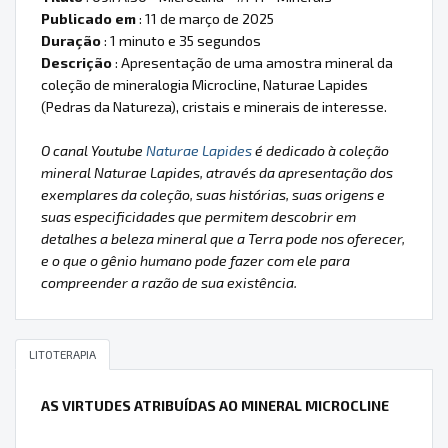
Publicado em
: 11 de março de 2025
Duração
: 1 minuto e 35 segundos
Descrição
: Apresentação de uma amostra mineral da
coleção de mineralogia Microcline, Naturae Lapides
(Pedras da Natureza), cristais e minerais de interesse.
O canal Youtube
Naturae Lapides
é dedicado à coleção
mineral Naturae Lapides, através da apresentação dos
exemplares da coleção, suas histórias, suas origens e
suas especificidades que permitem descobrir em
detalhes a beleza mineral que a Terra pode nos oferecer,
e o que o gênio humano pode fazer com ele para
compreender a razão de sua existência.
LITOTERAPIA
AS VIRTUDES ATRIBUÍDAS AO MINERAL MICROCLINE