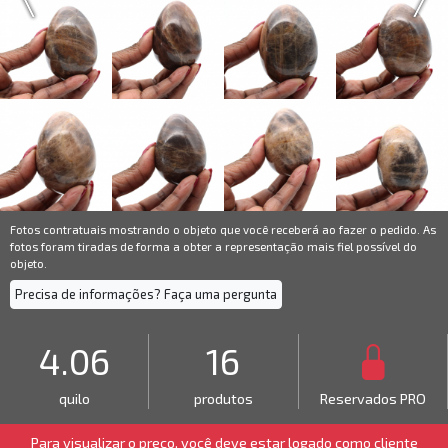
Fotos contratuais mostrando o objeto que você receberá ao fazer o pedido. As
fotos foram tiradas de forma a obter a representação mais fiel possível do
objeto.
Precisa de informações? Faça uma pergunta
4.06
16
quilo
produtos
Reservados PRO
Para visualizar o preço, você deve estar logado como
cliente