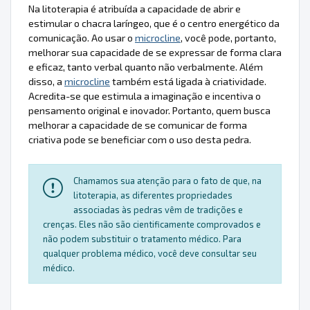
Na litoterapia é atribuída a capacidade de abrir e
estimular o chacra laríngeo, que é o centro energético da
comunicação. Ao usar o
microcline
, você pode, portanto,
melhorar sua capacidade de se expressar de forma clara
e eficaz, tanto verbal quanto não verbalmente. Além
disso, a
microcline
também está ligada à criatividade.
Acredita-se que estimula a imaginação e incentiva o
pensamento original e inovador. Portanto, quem busca
melhorar a capacidade de se comunicar de forma
criativa pode se beneficiar com o uso desta pedra.
Chamamos sua atenção para o fato de que, na
litoterapia, as diferentes propriedades
associadas às pedras vêm de tradições e
crenças. Eles não são cientificamente comprovados e
não podem substituir o tratamento médico. Para
qualquer problema médico, você deve consultar seu
médico.