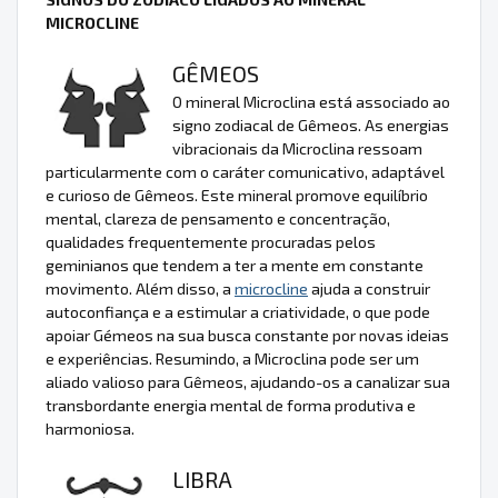
MICROCLINE
GÊMEOS
O mineral Microclina está associado ao
signo zodiacal de Gêmeos. As energias
vibracionais da Microclina ressoam
particularmente com o caráter comunicativo, adaptável
e curioso de Gêmeos. Este mineral promove equilíbrio
mental, clareza de pensamento e concentração,
qualidades frequentemente procuradas pelos
geminianos que tendem a ter a mente em constante
movimento. Além disso, a
microcline
ajuda a construir
autoconfiança e a estimular a criatividade, o que pode
apoiar Gémeos na sua busca constante por novas ideias
e experiências. Resumindo, a Microclina pode ser um
aliado valioso para Gêmeos, ajudando-os a canalizar sua
transbordante energia mental de forma produtiva e
harmoniosa.
LIBRA