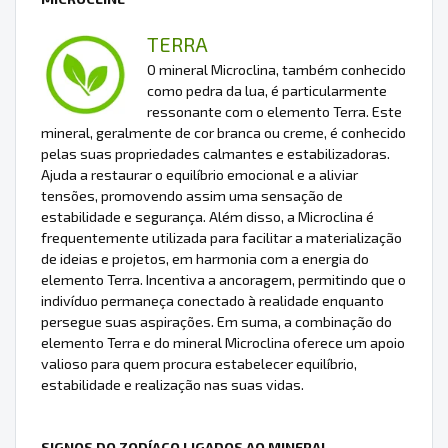
TERRA
O mineral Microclina, também conhecido
como pedra da lua, é particularmente
ressonante com o elemento Terra. Este
mineral, geralmente de cor branca ou creme, é conhecido
pelas suas propriedades calmantes e estabilizadoras.
Ajuda a restaurar o equilíbrio emocional e a aliviar
tensões, promovendo assim uma sensação de
estabilidade e segurança. Além disso, a Microclina é
frequentemente utilizada para facilitar a materialização
de ideias e projetos, em harmonia com a energia do
elemento Terra. Incentiva a ancoragem, permitindo que o
indivíduo permaneça conectado à realidade enquanto
persegue suas aspirações. Em suma, a combinação do
elemento Terra e do mineral Microclina oferece um apoio
valioso para quem procura estabelecer equilíbrio,
estabilidade e realização nas suas vidas.
SIGNOS DO ZODÍACO LIGADOS AO MINERAL