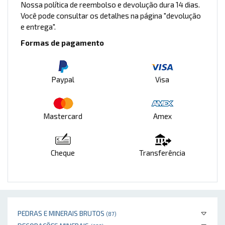
Nossa política de reembolso e devolução dura 14 dias.
Você pode consultar os detalhes na página "devolução
e entrega".
Formas de pagamento
Paypal
Visa
Mastercard
Amex
Cheque
Transferência
PEDRAS E MINERAIS BRUTOS
(87)