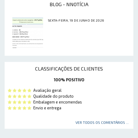
BLOG - NNOTÍCIA
SEXTA-FEIRA, 19 DE JUNHO DE 2026
CLASSIFICAÇÕES DE CLIENTES
100% POSITIVO
Avaliação geral
Qualidade do produto
Embalagem e encomendas
Envio e entrega
VER TODOS OS COMENTÁRIOS ...