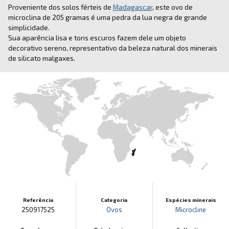
Proveniente dos solos férteis de
Madagascar
, este ovo de
microclina de 205 gramas é uma pedra da lua negra de grande
simplicidade.
Sua aparência lisa e tons escuros fazem dele um objeto
decorativo sereno, representativo da beleza natural dos minerais
de silicato malgaxes.
Referência
Categoria
Espécies minerais
250917525
Ovos
Microcline