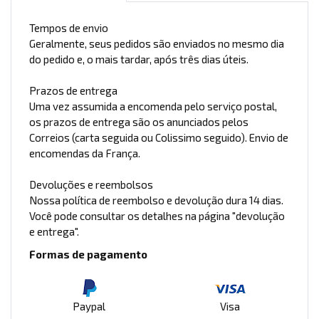
Tempos de envio
Geralmente, seus pedidos são enviados no mesmo dia
do pedido e, o mais tardar, após três dias úteis.
Prazos de entrega
Uma vez assumida a encomenda pelo serviço postal,
os prazos de entrega são os anunciados pelos
Correios (carta seguida ou Colissimo seguido). Envio de
encomendas da França.
Devoluções e reembolsos
Nossa política de reembolso e devolução dura 14 dias.
Você pode consultar os detalhes na página "devolução
e entrega".
Formas de pagamento
Paypal
Visa