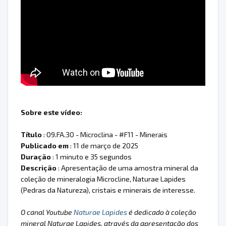
Sobre este vídeo:
Título
: 09.FA.30 - Microclina - #F11 - Minerais
Publicado em
: 11 de março de 2025
Duração
: 1 minuto e 35 segundos
Descrição
: Apresentação de uma amostra mineral da
coleção de mineralogia Microcline, Naturae Lapides
(Pedras da Natureza), cristais e minerais de interesse.
O canal Youtube
Naturae Lapides
é dedicado à coleção
mineral Naturae Lapides, através da apresentação dos