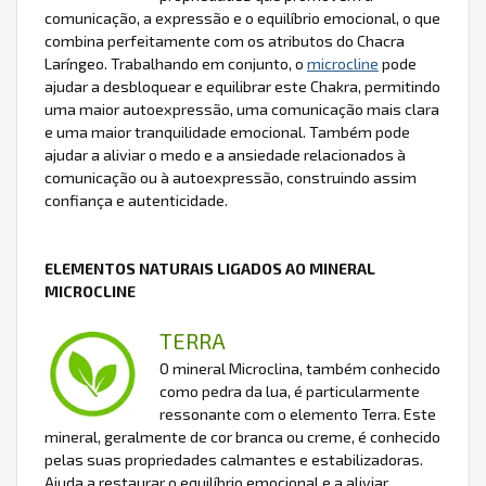
comunicação, a expressão e o equilíbrio emocional, o que
combina perfeitamente com os atributos do Chacra
Laríngeo. Trabalhando em conjunto, o
microcline
pode
ajudar a desbloquear e equilibrar este Chakra, permitindo
uma maior autoexpressão, uma comunicação mais clara
e uma maior tranquilidade emocional. Também pode
ajudar a aliviar o medo e a ansiedade relacionados à
comunicação ou à autoexpressão, construindo assim
confiança e autenticidade.
ELEMENTOS NATURAIS LIGADOS AO MINERAL
MICROCLINE
TERRA
O mineral Microclina, também conhecido
como pedra da lua, é particularmente
ressonante com o elemento Terra. Este
mineral, geralmente de cor branca ou creme, é conhecido
pelas suas propriedades calmantes e estabilizadoras.
Ajuda a restaurar o equilíbrio emocional e a aliviar