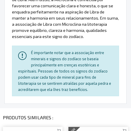
favorecer uma comunicação clara e honesta, o que se
enquadra perfeitamente na aspiração de Libra de
manter a harmonia em seus relacionamentos. Em suma,
a associação de Libra com Microclina na litoterapia
promove equilíbrio, clareza e harmonia, qualidades
essenciais para este signo do zodíaco.
É importante notar que a associação entre
minerais e signos do zodíaco se baseia
principalmente em crenças esotéricas e
espirituais. Pessoas de todos os signos do zodíaco
podem usar cada tipo de mineral para fins de
litoterapia se se sentirem atraídas por aquela pedra e
acreditarem que ela lhes traz benefícios.
PRODUTOS SIMILARES :