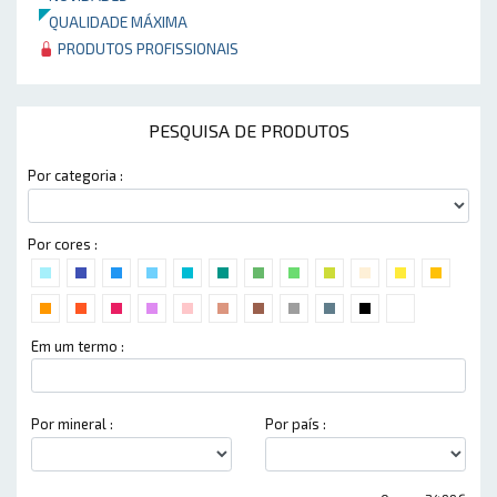
QUALIDADE MÁXIMA
PRODUTOS PROFISSIONAIS
PESQUISA DE PRODUTOS
Por categoria :
Por cores :
Em um termo :
Por mineral :
Por país :