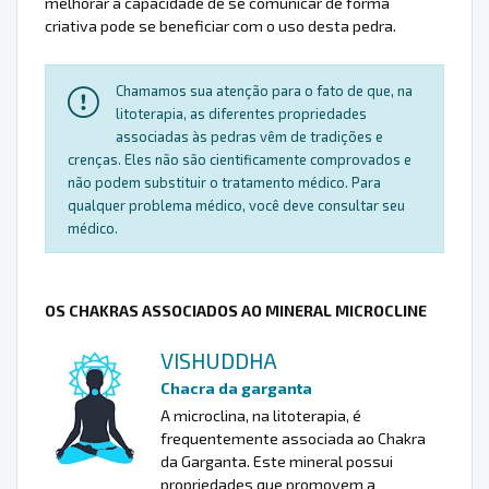
melhorar a capacidade de se comunicar de forma
criativa pode se beneficiar com o uso desta pedra.
Chamamos sua atenção para o fato de que, na
litoterapia, as diferentes propriedades
associadas às pedras vêm de tradições e
crenças. Eles não são cientificamente comprovados e
não podem substituir o tratamento médico. Para
qualquer problema médico, você deve consultar seu
médico.
OS CHAKRAS ASSOCIADOS AO MINERAL MICROCLINE
VISHUDDHA
Chacra da garganta
A microclina, na litoterapia, é
frequentemente associada ao Chakra
da Garganta. Este mineral possui
propriedades que promovem a