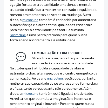
ligação fortalece a estabilidade emocional e mental,
ajudando o indivíduo a manter-se centrado e equilibrado,
mesmo em momentos de stress ou mudança. Além
disso, o
microcline
também é conhecido por aumentar a
autoconfiança e a autoestima, qualidades essenciais
para manter a estabilidade pessoal. Resumindo,
microcline
é uma pedra preciosa para quem busca
fortalecer o ancoramento e a estabilidade.
COMUNICAÇÃO E CRIATIVIDADE
Microclina é uma pedra frequentemente
associada à comunicação e criatividade.
Na litoterapia é atribuída a capacidade de abrir e
estimular o chacra laríngeo, que é o centro energético da
comunicação. Ao usar o
microcline
, você pode, portanto,
melhorar sua capacidade de se expressar de forma clara
e eficaz, tanto verbal quanto não verbalmente. Além
disso, a
microcline
também está ligada à criatividade.
Acredita-se que estimula a imaginação e incentiva o
pensamento original e inovador. Portanto, quem busca