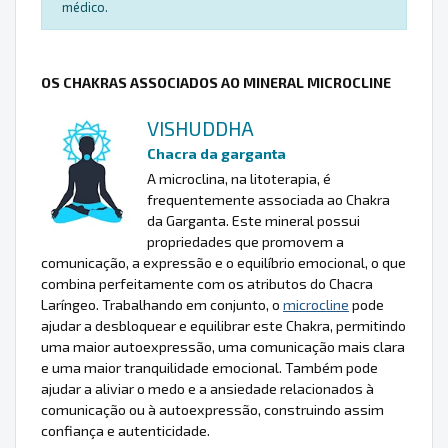
médico.
OS CHAKRAS ASSOCIADOS AO MINERAL MICROCLINE
VISHUDDHA
Chacra da garganta
A microclina, na litoterapia, é
frequentemente associada ao Chakra
da Garganta. Este mineral possui
propriedades que promovem a
comunicação, a expressão e o equilíbrio emocional, o que
combina perfeitamente com os atributos do Chacra
Laríngeo. Trabalhando em conjunto, o
microcline
pode
ajudar a desbloquear e equilibrar este Chakra, permitindo
uma maior autoexpressão, uma comunicação mais clara
e uma maior tranquilidade emocional. Também pode
ajudar a aliviar o medo e a ansiedade relacionados à
comunicação ou à autoexpressão, construindo assim
confiança e autenticidade.