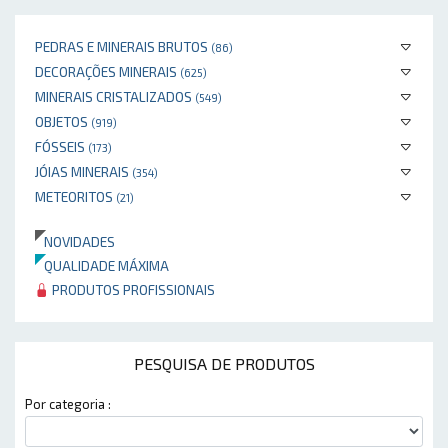
PEDRAS E MINERAIS BRUTOS
(86)
DECORAÇÕES MINERAIS
(625)
MINERAIS CRISTALIZADOS
(549)
OBJETOS
(919)
FÓSSEIS
(173)
JÓIAS MINERAIS
(354)
METEORITOS
(21)
NOVIDADES
QUALIDADE MÁXIMA
PRODUTOS PROFISSIONAIS
PESQUISA DE PRODUTOS
Por categoria :