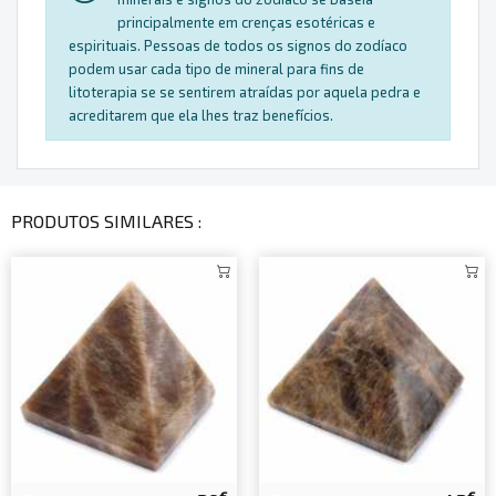
principalmente em crenças esotéricas e
espirituais. Pessoas de todos os signos do zodíaco
podem usar cada tipo de mineral para fins de
litoterapia se se sentirem atraídas por aquela pedra e
acreditarem que ela lhes traz benefícios.
PRODUTOS SIMILARES :