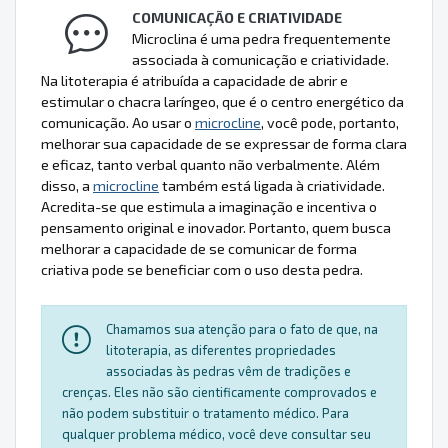
COMUNICAÇÃO E CRIATIVIDADE
Microclina é uma pedra frequentemente
associada à comunicação e criatividade.
Na litoterapia é atribuída a capacidade de abrir e
estimular o chacra laríngeo, que é o centro energético da
comunicação. Ao usar o
microcline
, você pode, portanto,
melhorar sua capacidade de se expressar de forma clara
e eficaz, tanto verbal quanto não verbalmente. Além
disso, a
microcline
também está ligada à criatividade.
Acredita-se que estimula a imaginação e incentiva o
pensamento original e inovador. Portanto, quem busca
melhorar a capacidade de se comunicar de forma
criativa pode se beneficiar com o uso desta pedra.
Chamamos sua atenção para o fato de que, na
litoterapia, as diferentes propriedades
associadas às pedras vêm de tradições e
crenças. Eles não são cientificamente comprovados e
não podem substituir o tratamento médico. Para
qualquer problema médico, você deve consultar seu