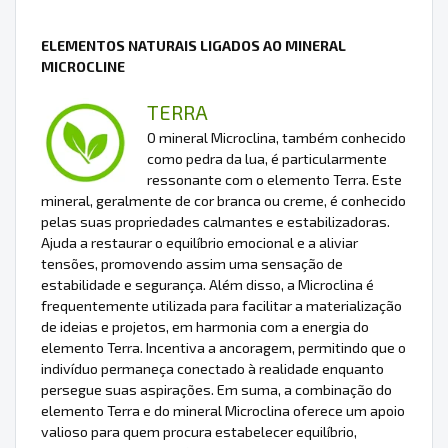
ELEMENTOS NATURAIS LIGADOS AO MINERAL
MICROCLINE
TERRA
O mineral Microclina, também conhecido
como pedra da lua, é particularmente
ressonante com o elemento Terra. Este
mineral, geralmente de cor branca ou creme, é conhecido
pelas suas propriedades calmantes e estabilizadoras.
Ajuda a restaurar o equilíbrio emocional e a aliviar
tensões, promovendo assim uma sensação de
estabilidade e segurança. Além disso, a Microclina é
frequentemente utilizada para facilitar a materialização
de ideias e projetos, em harmonia com a energia do
elemento Terra. Incentiva a ancoragem, permitindo que o
indivíduo permaneça conectado à realidade enquanto
persegue suas aspirações. Em suma, a combinação do
elemento Terra e do mineral Microclina oferece um apoio
valioso para quem procura estabelecer equilíbrio,