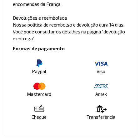
encomendas da França.
Devoluções e reembolsos
Nossa política de reembolso e devolução dura 14 dias.
Você pode consultar os detalhes na página "devolução
e entrega".
Formas de pagamento
Paypal
Visa
Mastercard
Amex
Cheque
Transferência