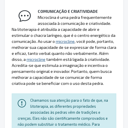
COMUNICAÇÃO E CRIATIVIDADE
Microclina é uma pedra frequentemente
associada à comunicação e criatividade.
Na litoterapia é atribuída a capacidade de abrir e
estimular o chacra laríngeo, que é o centro energético da
comunicação. Ao usar o
microcline
, você pode, portanto,
melhorar sua capacidade de se expressar de forma clara
e eficaz, tanto verbal quanto não verbalmente. Além
disso, a
microcline
também está ligada à criatividade.
Acredita-se que estimula a imaginação e incentiva o
pensamento original e inovador. Portanto, quem busca
melhorar a capacidade de se comunicar de forma
criativa pode se beneficiar com o uso desta pedra.
Chamamos sua atenção para o fato de que, na
litoterapia, as diferentes propriedades
associadas às pedras vêm de tradições e
crenças. Eles não são cientificamente comprovados e
não podem substituir o tratamento médico. Para