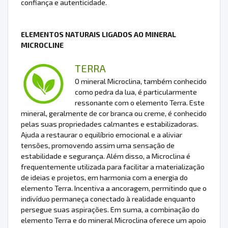
confiança e autenticidade.
ELEMENTOS NATURAIS LIGADOS AO MINERAL
MICROCLINE
TERRA
O mineral Microclina, também conhecido
como pedra da lua, é particularmente
ressonante com o elemento Terra. Este
mineral, geralmente de cor branca ou creme, é conhecido
pelas suas propriedades calmantes e estabilizadoras.
Ajuda a restaurar o equilíbrio emocional e a aliviar
tensões, promovendo assim uma sensação de
estabilidade e segurança. Além disso, a Microclina é
frequentemente utilizada para facilitar a materialização
de ideias e projetos, em harmonia com a energia do
elemento Terra. Incentiva a ancoragem, permitindo que o
indivíduo permaneça conectado à realidade enquanto
persegue suas aspirações. Em suma, a combinação do
elemento Terra e do mineral Microclina oferece um apoio