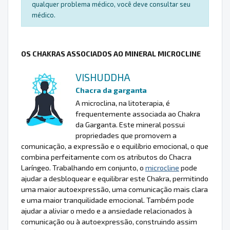
qualquer problema médico, você deve consultar seu
médico.
OS CHAKRAS ASSOCIADOS AO MINERAL MICROCLINE
VISHUDDHA
Chacra da garganta
A microclina, na litoterapia, é
frequentemente associada ao Chakra
da Garganta. Este mineral possui
propriedades que promovem a
comunicação, a expressão e o equilíbrio emocional, o que
combina perfeitamente com os atributos do Chacra
Laríngeo. Trabalhando em conjunto, o
microcline
pode
ajudar a desbloquear e equilibrar este Chakra, permitindo
uma maior autoexpressão, uma comunicação mais clara
e uma maior tranquilidade emocional. Também pode
ajudar a aliviar o medo e a ansiedade relacionados à
comunicação ou à autoexpressão, construindo assim