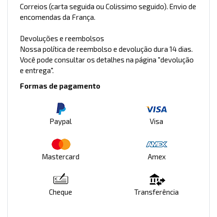
Correios (carta seguida ou Colissimo seguido). Envio de
encomendas da França.
Devoluções e reembolsos
Nossa política de reembolso e devolução dura 14 dias.
Você pode consultar os detalhes na página "devolução
e entrega".
Formas de pagamento
Paypal
Visa
Mastercard
Amex
Cheque
Transferência