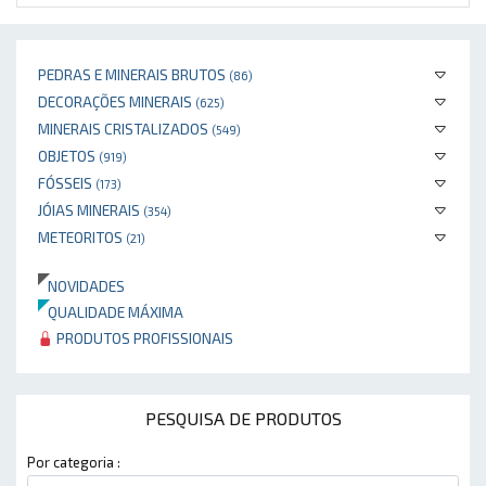
PEDRAS E MINERAIS BRUTOS
(86)
DECORAÇÕES MINERAIS
(625)
MINERAIS CRISTALIZADOS
(549)
OBJETOS
(919)
FÓSSEIS
(173)
JÓIAS MINERAIS
(354)
METEORITOS
(21)
NOVIDADES
QUALIDADE MÁXIMA
PRODUTOS PROFISSIONAIS
PESQUISA DE PRODUTOS
Por categoria :