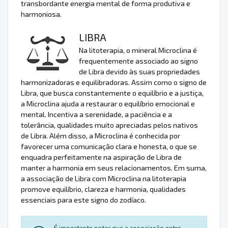
transbordante energia mental de forma produtiva e
harmoniosa.
LIBRA
Na litoterapia, o mineral Microclina é
frequentemente associado ao signo
de Libra devido às suas propriedades
harmonizadoras e equilibradoras. Assim como o signo de
Libra, que busca constantemente o equilíbrio e a justiça,
a Microclina ajuda a restaurar o equilíbrio emocional e
mental. Incentiva a serenidade, a paciência e a
tolerância, qualidades muito apreciadas pelos nativos
de Libra. Além disso, a Microclina é conhecida por
favorecer uma comunicação clara e honesta, o que se
enquadra perfeitamente na aspiração de Libra de
manter a harmonia em seus relacionamentos. Em suma,
a associação de Libra com Microclina na litoterapia
promove equilíbrio, clareza e harmonia, qualidades
essenciais para este signo do zodíaco.