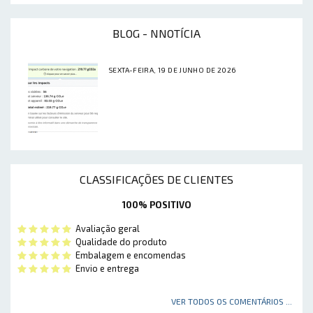
BLOG - NNOTÍCIA
SEXTA-FEIRA, 19 DE JUNHO DE 2026
CLASSIFICAÇÕES DE CLIENTES
100% POSITIVO
Avaliação geral
Qualidade do produto
Embalagem e encomendas
Envio e entrega
VER TODOS OS COMENTÁRIOS ...