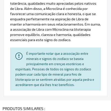
tolerância, qualidades muito apreciadas pelos nativos
de Libra. Além disso, a Microclina é conhecida por
favorecer uma comunicação clara e honesta, o que se
enquadra perfeitamente na aspiração de Libra de
manter a harmonia em seus relacionamentos. Em suma,
a associação de Libra com Microclina na litoterapia
promove equilíbrio, clareza e harmonia, qualidades
essenciais para este signo do zodíaco.
É importante notar que a associação entre
minerais e signos do zodíaco se baseia
principalmente em crenças esotéricas e
espirituais. Pessoas de todos os signos do zodíaco
podem usar cada tipo de mineral para fins de
litoterapia se se sentirem atraídas por aquela pedra e
acreditarem que ela lhes traz benefícios.
PRODUTOS SIMILARES :