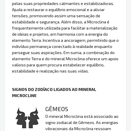
pelas suas propriedades calmantes e estabilizadoras.
Ajuda a restaurar o equilíbrio emocional e a aliviar
tensões, promovendo assim uma sensação de
estabilidade e segurança. Além disso, a Microclina é
frequentemente utilizada para facilitar a materialização
de ideias e projetos, em harmonia com a energia do
elemento Terra. Incentiva a ancoragem, permitindo que o
indivíduo permaneça conectado à realidade enquanto
persegue suas aspirações. Em suma, a combinação do
elemento Terra e do mineral Microclina oferece um apoio
valioso para quem procura estabelecer equilíbrio,
estabilidade e realização nas suas vidas.
SIGNOS DO ZODÍACO LIGADOS AO MINERAL
MICROCLINE
GÊMEOS
O mineral Microclina está associado ao
signo zodiacal de Gêmeos. As energias
vibracionais da Microclina ressoam