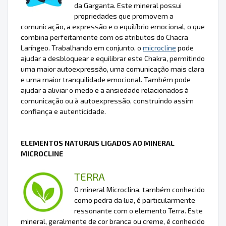
da Garganta. Este mineral possui
propriedades que promovem a
comunicação, a expressão e o equilíbrio emocional, o que
combina perfeitamente com os atributos do Chacra
Laríngeo. Trabalhando em conjunto, o
microcline
pode
ajudar a desbloquear e equilibrar este Chakra, permitindo
uma maior autoexpressão, uma comunicação mais clara
e uma maior tranquilidade emocional. Também pode
ajudar a aliviar o medo e a ansiedade relacionados à
comunicação ou à autoexpressão, construindo assim
confiança e autenticidade.
ELEMENTOS NATURAIS LIGADOS AO MINERAL
MICROCLINE
TERRA
O mineral Microclina, também conhecido
como pedra da lua, é particularmente
ressonante com o elemento Terra. Este
mineral, geralmente de cor branca ou creme, é conhecido