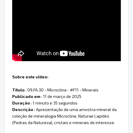
Sobre este vídeo:
Título
: 09.FA.30 - Microclina - #F11 - Minerais
Publicado em
: 11 de março de 2025
Duração
: 1 minuto e 35 segundos
Descrição
: Apresentação de uma amostra mineral da
coleção de mineralogia Microcline, Naturae Lapides
(Pedras da Natureza), cristais e minerais de interesse.