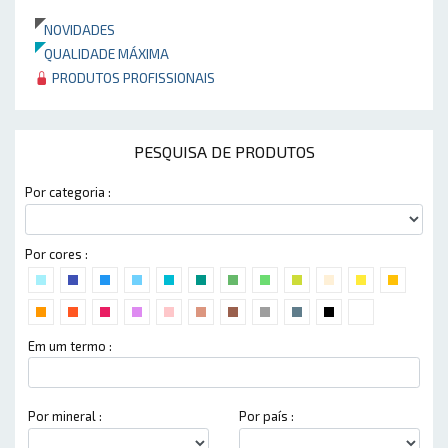
NOVIDADES
QUALIDADE MÁXIMA
PRODUTOS PROFISSIONAIS
PESQUISA DE PRODUTOS
Por categoria :
Por cores :
Em um termo :
Por mineral :
Por país :