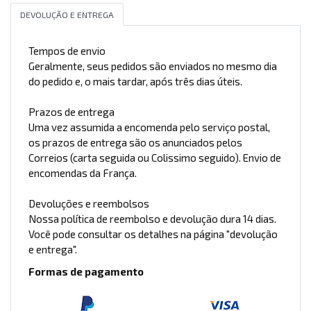
DEVOLUÇÃO E ENTREGA
Tempos de envio
Geralmente, seus pedidos são enviados no mesmo dia
do pedido e, o mais tardar, após três dias úteis.
Prazos de entrega
Uma vez assumida a encomenda pelo serviço postal,
os prazos de entrega são os anunciados pelos
Correios (carta seguida ou Colissimo seguido). Envio de
encomendas da França.
Devoluções e reembolsos
Nossa política de reembolso e devolução dura 14 dias.
Você pode consultar os detalhes na página "devolução
e entrega".
Formas de pagamento