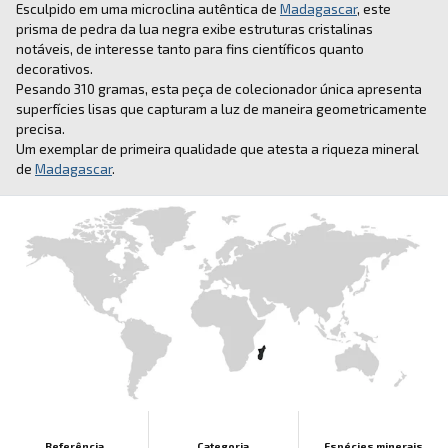
Esculpido em uma microclina autêntica de
Madagascar
, este
prisma de pedra da lua negra exibe estruturas cristalinas
notáveis, de interesse tanto para fins científicos quanto
decorativos.
Pesando 310 gramas, esta peça de colecionador única apresenta
superfícies lisas que capturam a luz de maneira geometricamente
precisa.
Um exemplar de primeira qualidade que atesta a riqueza mineral
de
Madagascar
.
Referência
Categoria
Espécies minerais