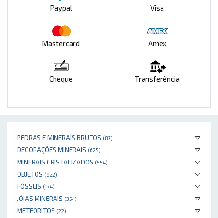
Paypal
Visa
Mastercard
Amex
Cheque
Transferência
PEDRAS E MINERAIS BRUTOS
(87)
DECORAÇÕES MINERAIS
(625)
MINERAIS CRISTALIZADOS
(554)
OBJETOS
(922)
FÓSSEIS
(174)
JÓIAS MINERAIS
(354)
METEORITOS
(22)