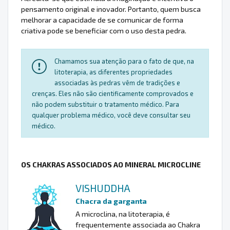
pensamento original e inovador. Portanto, quem busca
melhorar a capacidade de se comunicar de forma
criativa pode se beneficiar com o uso desta pedra.
Chamamos sua atenção para o fato de que, na
litoterapia, as diferentes propriedades
associadas às pedras vêm de tradições e
crenças. Eles não são cientificamente comprovados e
não podem substituir o tratamento médico. Para
qualquer problema médico, você deve consultar seu
médico.
OS CHAKRAS ASSOCIADOS AO MINERAL MICROCLINE
VISHUDDHA
Chacra da garganta
A microclina, na litoterapia, é
frequentemente associada ao Chakra