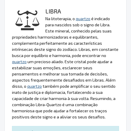
LIBRA
Na litoterapia, o
quartzo
é indicado
para nascidos sob o signo de Libra.
Este mineral, conhecido pelas suas
propriedades harmonizadoras e equilibrantes,
complementa perfeitamente as características
intrínsecas deste signo do zodíaco. Libras, em constante
busca por equilíbrio e harmonia, pode encontrar no
quartzo
um precioso aliado. Este cristal pode ajudar a
estabilizar suas emoções, esclarecer seus
pensamentos e melhorar sua tomada de decisões,
aspectos frequentemente desafiados em Libras. Além
disso, o
quartzo
também pode amplificar o seu sentido
inato de justiça e diplomacia, fortalecendo a sua
capacidade de criar harmonia à sua volta. Resumindo, a
combinação Libra-Quartzo é uma combinação
harmoniosa que pode ajudar a fortalecer os traços
positivos deste signo e a aliviar os seus desafios.