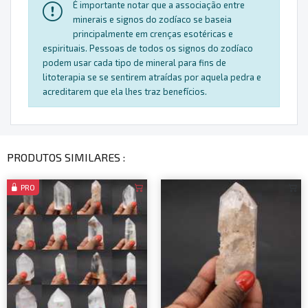
É importante notar que a associação entre
minerais e signos do zodíaco se baseia
principalmente em crenças esotéricas e
espirituais. Pessoas de todos os signos do zodíaco
podem usar cada tipo de mineral para fins de
litoterapia se se sentirem atraídas por aquela pedra e
acreditarem que ela lhes traz benefícios.
PRODUTOS SIMILARES :
PRO