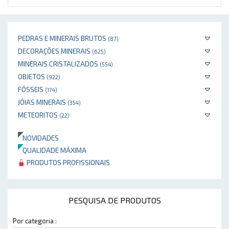
PEDRAS E MINERAIS BRUTOS
(87)
DECORAÇÕES MINERAIS
(625)
MINERAIS CRISTALIZADOS
(554)
OBJETOS
(922)
FÓSSEIS
(174)
JÓIAS MINERAIS
(354)
METEORITOS
(22)
NOVIDADES
QUALIDADE MÁXIMA
PRODUTOS PROFISSIONAIS
PESQUISA DE PRODUTOS
Por categoria :