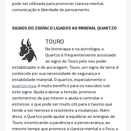
pode ser utilizada para promover clareza mental,
comunicação e liberdade de pensamento.
SIGNOS DO ZODÍACO LIGADOS AO MINERAL QUARTZO
TOURO
Na litoterapia e na astrologia, o
Quartzo é frequentemente associado
ao signo de Touro pelo seu poder
estabilizador e de ancoragem. Touro, um signo de terra, é
conhecido por sua necessidade de segurança e
estabilidade material. O quartzo, especialmente o
quartzo rosa
, é muito benéfico para os nascidos sob
este signo. Ajuda a aliviar a tensão, promove
sentimentos de paz interior e ajuda a controlar o
estresse, o que pode ser muito útil para o taurino que
tende a ser teimoso e resistente a mudanças. Além
disso, o Quartzo pode ajudar a equilibrar as energias de
Touro, incentivando a paciência e a perseverança, ao
mesmo tempo que promove a clareza mental e o foco, o