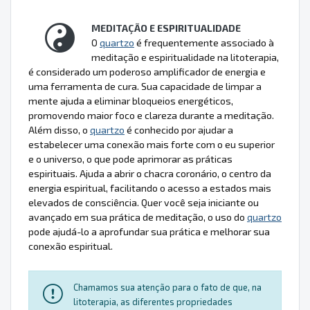
MEDITAÇÃO E ESPIRITUALIDADE
O
quartzo
é frequentemente associado à
meditação e espiritualidade na litoterapia,
é considerado um poderoso amplificador de energia e
uma ferramenta de cura. Sua capacidade de limpar a
mente ajuda a eliminar bloqueios energéticos,
promovendo maior foco e clareza durante a meditação.
Além disso, o
quartzo
é conhecido por ajudar a
estabelecer uma conexão mais forte com o eu superior
e o universo, o que pode aprimorar as práticas
espirituais. Ajuda a abrir o chacra coronário, o centro da
energia espiritual, facilitando o acesso a estados mais
elevados de consciência. Quer você seja iniciante ou
avançado em sua prática de meditação, o uso do
quartzo
pode ajudá-lo a aprofundar sua prática e melhorar sua
conexão espiritual.
Chamamos sua atenção para o fato de que, na
litoterapia, as diferentes propriedades