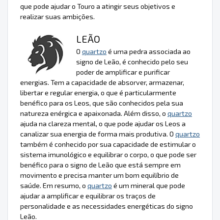
que pode ajudar o Touro a atingir seus objetivos e
realizar suas ambições.
LEÃO
O
quartzo
é uma pedra associada ao
signo de Leão, é conhecido pelo seu
poder de amplificar e purificar
energias. Tem a capacidade de absorver, armazenar,
libertar e regular energia, o que é particularmente
benéfico para os Leos, que são conhecidos pela sua
natureza enérgica e apaixonada. Além disso, o
quartzo
ajuda na clareza mental, o que pode ajudar os Leos a
canalizar sua energia de forma mais produtiva. O
quartzo
também é conhecido por sua capacidade de estimular o
sistema imunológico e equilibrar o corpo, o que pode ser
benéfico para o signo de Leão que está sempre em
movimento e precisa manter um bom equilíbrio de
saúde. Em resumo, o
quartzo
é um mineral que pode
ajudar a amplificar e equilibrar os traços de
personalidade e as necessidades energéticas do signo
Leão.