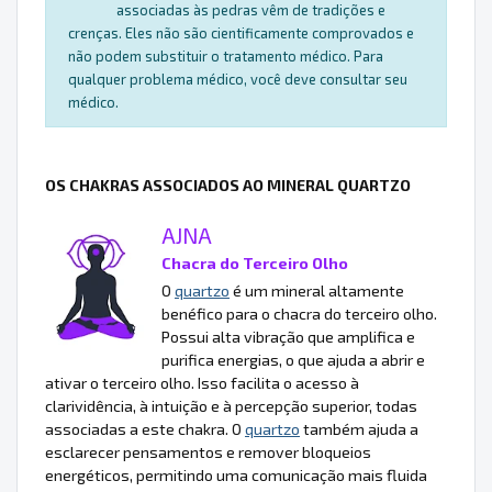
associadas às pedras vêm de tradições e
crenças. Eles não são cientificamente comprovados e
não podem substituir o tratamento médico. Para
qualquer problema médico, você deve consultar seu
médico.
OS CHAKRAS ASSOCIADOS AO MINERAL QUARTZO
AJNA
Chacra do Terceiro Olho
O
quartzo
é um mineral altamente
benéfico para o chacra do terceiro olho.
Possui alta vibração que amplifica e
purifica energias, o que ajuda a abrir e
ativar o terceiro olho. Isso facilita o acesso à
clarividência, à intuição e à percepção superior, todas
associadas a este chakra. O
quartzo
também ajuda a
esclarecer pensamentos e remover bloqueios
energéticos, permitindo uma comunicação mais fluida