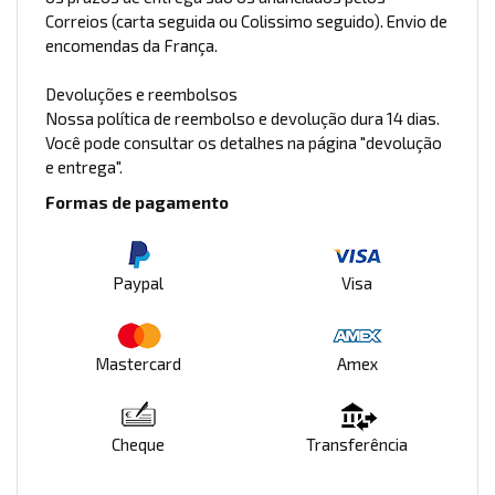
Correios (carta seguida ou Colissimo seguido). Envio de
encomendas da França.
Devoluções e reembolsos
Nossa política de reembolso e devolução dura 14 dias.
Você pode consultar os detalhes na página "devolução
e entrega".
Formas de pagamento
Paypal
Visa
Mastercard
Amex
Cheque
Transferência