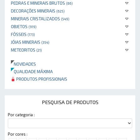
PEDRAS E MINERAIS BRUTOS
(86)
DECORAÇÕES MINERAIS
(625)
MINERAIS CRISTALIZADOS
(549)
OBJETOS
(919)
FÓSSEIS
(173)
JÓIAS MINERAIS
(354)
METEORITOS
(21)
NOVIDADES
QUALIDADE MÁXIMA
PRODUTOS PROFISSIONAIS
PESQUISA DE PRODUTOS
Por categoria :
Por cores :