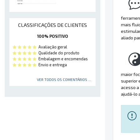
ferramen
CLASSIFICAÇÕES DE CLIENTES
mais flui
estimula
100% POSITIVO
aliado pa
Avaliação geral
Qualidade do produto
Embalagem e encomendas
Envio e entrega
maior foc
VER TODOS OS COMENTÁRIOS ...
superior 
acesso a 
ajudá-lo 