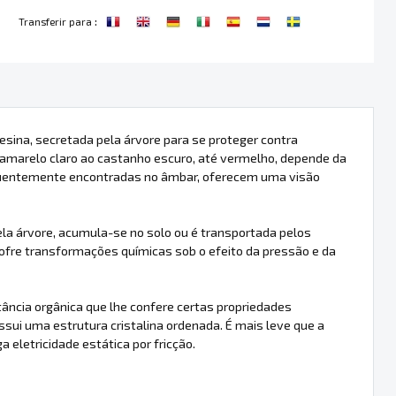
:
Transferir para
esina, secretada pela árvore para se proteger contra
o amarelo claro ao castanho escuro, até vermelho, depende da
frequentemente encontradas no âmbar, oferecem uma visão
la árvore, acumula-se no solo ou é transportada pelos
fre transformações químicas sob o efeito da pressão e da
ância orgânica que lhe confere certas propriedades
ssui uma estrutura cristalina ordenada. É mais leve que a
 eletricidade estática por fricção.