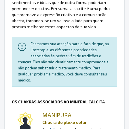
sentimentos e ideias que de outra forma poderiam
permanecer ocultos. Em suma, a calcite é uma pedra
que promove a expressão criativa e a comunicação
aberta, tornando-se um valioso aliado para quem
procura melhorar estes aspectos da sua vida.
Chamamos sua atenção para o fato de que, na
litoterapia, as diferentes propriedades
associadas às pedras vêm de tradições e
crenças. Eles não são cientificamente comprovados e
não podem substituir o tratamento médico. Para
qualquer problema médico, você deve consultar seu
médico.
OS CHAKRAS ASSOCIADOS AO MINERAL CALCITA
MANIPURA
Chacra do plexo solar