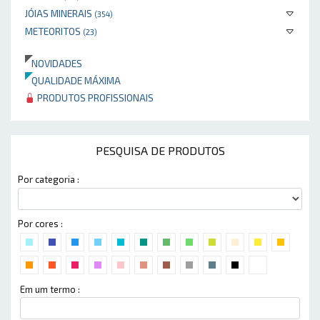
JÓIAS MINERAIS
(354)
METEORITOS
(23)
NOVIDADES
QUALIDADE MÁXIMA
PRODUTOS PROFISSIONAIS
PESQUISA DE PRODUTOS
Por categoria :
Por cores :
Em um termo :