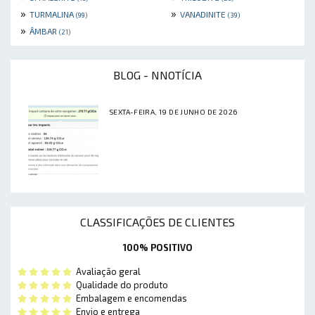
»
»
TURMALINA
VANADINITE
(99)
(39)
»
ÂMBAR
(21)
BLOG - NNOTÍCIA
SEXTA-FEIRA, 19 DE JUNHO DE 2026
CLASSIFICAÇÕES DE CLIENTES
100% POSITIVO
Avaliação geral
Qualidade do produto
Embalagem e encomendas
Envio e entrega