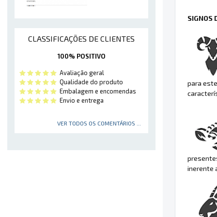
SIGNOS 
CLASSIFICAÇÕES DE CLIENTES
100% POSITIVO
Avaliação geral
Qualidade do produto
para este
Embalagem e encomendas
caracterí
Envio e entrega
VER TODOS OS COMENTÁRIOS ...
presente
inerente 