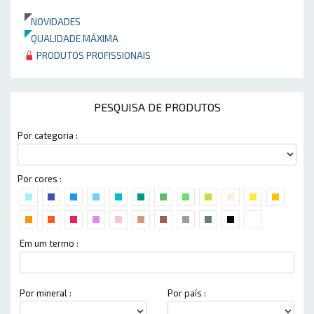
NOVIDADES
QUALIDADE MÁXIMA
PRODUTOS PROFISSIONAIS
PESQUISA DE PRODUTOS
Por categoria :
Por cores :
Em um termo :
Por mineral :
Por país :