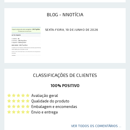
BLOG - NNOTÍCIA
SEXTA-FEIRA, 19 DE JUNHO DE 2026
CLASSIFICAÇÕES DE CLIENTES
100% POSITIVO
Avaliação geral
Qualidade do produto
Embalagem e encomendas
Envio e entrega
VER TODOS OS COMENTÁRIOS ...