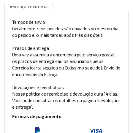
DEVOLUÇÃO E ENTREGA
Tempos de envio
Geralmente, seus pedidos são enviados no mesmo dia
do pedido e, o mais tardar, após três dias úteis.
Prazos de entrega
Uma vez assumida a encomenda pelo serviço postal,
os prazos de entrega são os anunciados pelos
Correios (carta seguida ou Colissimo seguido). Envio de
encomendas da França.
Devoluções e reembolsos
Nossa política de reembolso e devolução dura 14 dias.
Você pode consultar os detalhes na página "devolução
e entrega".
Formas de pagamento