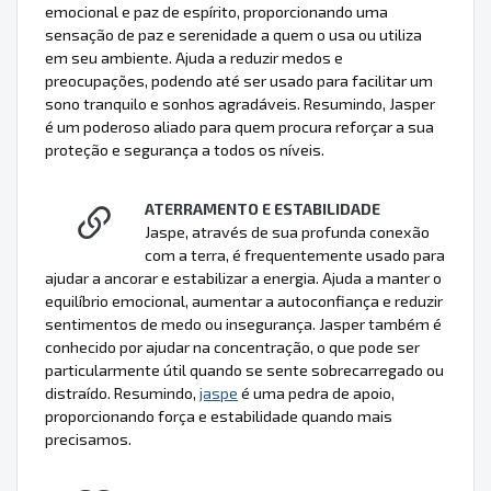
emocional e paz de espírito, proporcionando uma
sensação de paz e serenidade a quem o usa ou utiliza
em seu ambiente. Ajuda a reduzir medos e
preocupações, podendo até ser usado para facilitar um
sono tranquilo e sonhos agradáveis. Resumindo, Jasper
é um poderoso aliado para quem procura reforçar a sua
proteção e segurança a todos os níveis.
ATERRAMENTO E ESTABILIDADE
Jaspe, através de sua profunda conexão
com a terra, é frequentemente usado para
ajudar a ancorar e estabilizar a energia. Ajuda a manter o
equilíbrio emocional, aumentar a autoconfiança e reduzir
sentimentos de medo ou insegurança. Jasper também é
conhecido por ajudar na concentração, o que pode ser
particularmente útil quando se sente sobrecarregado ou
distraído. Resumindo,
jaspe
é uma pedra de apoio,
proporcionando força e estabilidade quando mais
precisamos.