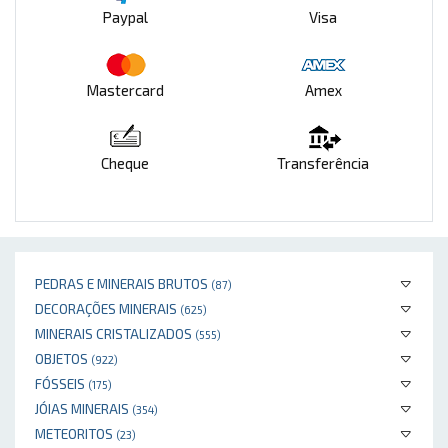
Paypal
Visa
Mastercard
Amex
Cheque
Transferência
PEDRAS E MINERAIS BRUTOS
(87)
DECORAÇÕES MINERAIS
(625)
MINERAIS CRISTALIZADOS
(555)
OBJETOS
(922)
FÓSSEIS
(175)
JÓIAS MINERAIS
(354)
METEORITOS
(23)