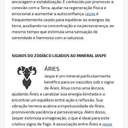
ancoragem e estabilização. É conhecido por promover a
conexão com a Terra, ajudar na regeneração física e
emocional e aumentar a autoconfiança.
jaspe
é
frequentemente usado para equilibrar as energias da
terra, auxiliando na concentração e na perseverança, ao
mesmo tempo que estimula uma sensação de
serenidade e harmonia com a natureza.
SIGNOS DO ZODÍACO LIGADOS AO MINERAL JASPE
ÁRIES
Jaspe é um mineral particularmente
benéfico para os nascidos sob o signo
de Áries. Atua como uma âncora,
ajudando Áries a canalizar sua energia ilimitada e a
encontrar um equilíbrio entre ação e reflexão. Sua
vibração terrena acalma a impetuosidade de Áries,
promovendo paciência e perseverança. Além disso,
Jasper estimula a imaginação, o que é ideal para este
criativo signo de fogo. A associação entre Áries e
jaspe