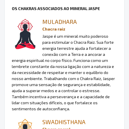
OS CHAKRAS ASSOCIADOS AO MINERAL JASPE
MULADHARA
Chacra raiz
Jaspe é um mineral muito poderoso
para estimular o Chacra Raiz. Sua forte
energia terrestre ajuda a fortalecer a
conexão com a Terra e a ancorar a
energia espiritual no corpo físico. Funciona como um
lembrete constante da nossa ligação com a natureza e
da necessidade de respeitar e manter o equilíbrio do
nosso ambiente. Trabalhando com o Chakra Raiz, Jasper
promove uma sensação de segurança e estabilidade,
ajuda a superar medos e a controlar o estresse.
Também incentiva a perseverança e a capacidade de
lidar com situações difíceis, o que fortalece os
sentimentos de autoconfiança.
SWADHISTHANA