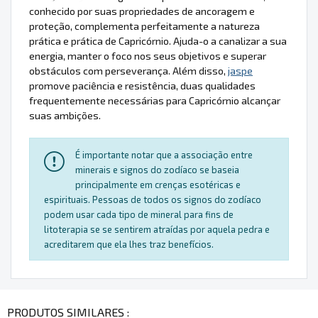
conhecido por suas propriedades de ancoragem e
proteção, complementa perfeitamente a natureza
prática e prática de Capricórnio. Ajuda-o a canalizar a sua
energia, manter o foco nos seus objetivos e superar
obstáculos com perseverança. Além disso,
jaspe
promove paciência e resistência, duas qualidades
frequentemente necessárias para Capricórnio alcançar
suas ambições.
É importante notar que a associação entre
minerais e signos do zodíaco se baseia
principalmente em crenças esotéricas e
espirituais. Pessoas de todos os signos do zodíaco
podem usar cada tipo de mineral para fins de
litoterapia se se sentirem atraídas por aquela pedra e
acreditarem que ela lhes traz benefícios.
PRODUTOS SIMILARES :