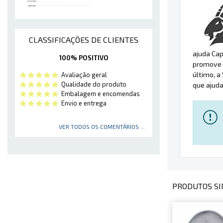
CLASSIFICAÇÕES DE CLIENTES
ajuda Cap
100% POSITIVO
promove 
último, a
Avaliação geral
Qualidade do produto
que ajuda
Embalagem e encomendas
Envio e entrega
VER TODOS OS COMENTÁRIOS ...
PRODUTOS SI