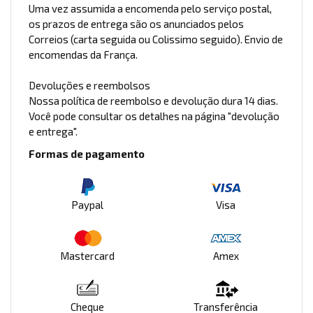
Uma vez assumida a encomenda pelo serviço postal,
os prazos de entrega são os anunciados pelos
Correios (carta seguida ou Colissimo seguido). Envio de
encomendas da França.
Devoluções e reembolsos
Nossa política de reembolso e devolução dura 14 dias.
Você pode consultar os detalhes na página "devolução
e entrega".
Formas de pagamento
Paypal
Visa
Mastercard
Amex
Cheque
Transferência