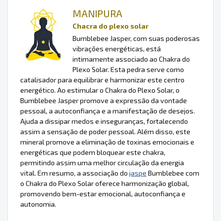
MANIPURA
Chacra do plexo solar
Bumblebee Jasper, com suas poderosas
vibrações energéticas, está
intimamente associado ao Chakra do
Plexo Solar. Esta pedra serve como
catalisador para equilibrar e harmonizar este centro
energético. Ao estimular o Chakra do Plexo Solar, o
Bumblebee Jasper promove a expressão da vontade
pessoal, a autoconfiança e a manifestação de desejos.
Ajuda a dissipar medos e inseguranças, fortalecendo
assim a sensação de poder pessoal. Além disso, este
mineral promove a eliminação de toxinas emocionais e
energéticas que podem bloquear este chakra,
permitindo assim uma melhor circulação da energia
vital. Em resumo, a associação do
jaspe
Bumblebee com
o Chakra do Plexo Solar oferece harmonização global,
promovendo bem-estar emocional, autoconfiança e
autonomia.