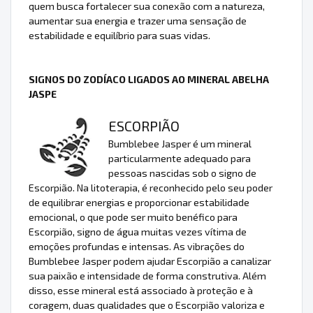
quem busca fortalecer sua conexão com a natureza,
aumentar sua energia e trazer uma sensação de
estabilidade e equilíbrio para suas vidas.
SIGNOS DO ZODÍACO LIGADOS AO MINERAL ABELHA
JASPE
ESCORPIÃO
Bumblebee Jasper é um mineral
particularmente adequado para
pessoas nascidas sob o signo de
Escorpião. Na litoterapia, é reconhecido pelo seu poder
de equilibrar energias e proporcionar estabilidade
emocional, o que pode ser muito benéfico para
Escorpião, signo de água muitas vezes vítima de
emoções profundas e intensas. As vibrações do
Bumblebee Jasper podem ajudar Escorpião a canalizar
sua paixão e intensidade de forma construtiva. Além
disso, esse mineral está associado à proteção e à
coragem, duas qualidades que o Escorpião valoriza e