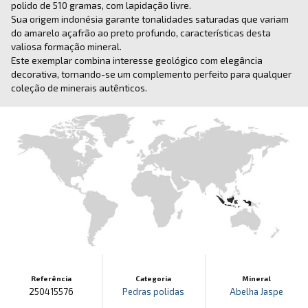
polido de 510 gramas, com lapidação livre.
Sua origem indonésia garante tonalidades saturadas que variam
do amarelo açafrão ao preto profundo, características desta
valiosa formação mineral.
Este exemplar combina interesse geológico com elegância
decorativa, tornando-se um complemento perfeito para qualquer
coleção de minerais autênticos.
Referência
Categoria
Mineral
250415576
Pedras polidas
Abelha Jaspe