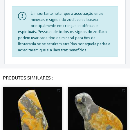
É importante notar que a associação entre
minerais e signos do zodíaco se baseia
principalmente em crenças esotéricas e
espirituais. Pessoas de todos os signos do zodíaco
podem usar cada tipo de mineral para fins de
litoterapia se se sentirem atraídas por aquela pedra e
acreditarem que ela lhes traz benefícios.
PRODUTOS SIMILARES :