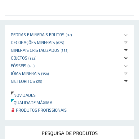
PEDRAS E MINERAIS BRUTOS
(87)
DECORAÇÕES MINERAIS
(625)
MINERAIS CRISTALIZADOS
(555)
OBJETOS
(922)
FÓSSEIS
(175)
JÓIAS MINERAIS
(354)
METEORITOS
(23)
NOVIDADES
QUALIDADE MÁXIMA
PRODUTOS PROFISSIONAIS
PESQUISA DE PRODUTOS