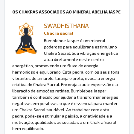
OS CHAKRAS ASSOCIADOS AO MINERAL ABELHA JASPE
SWADHISTHANA
Chacra sacral
Bumblebee Jasper é um mineral
poderoso para equilibrar e estimular o
Chakra Sacral. Sua vibração energética
atua diretamente neste centro
energético, promovendo um fluxo de energia
harmonioso e equilibrado. Esta pedra, com os seus tons
vibrantes de amarelo, laranja e preto, evoca a energia
criativa do Chakra Sacral. Encoraja a autoexpressão e a
liberação de emoções retidas. Bumblebee Jasper
também é conhecido por ajudar a transformar energias
negativas em positivas, o que é essencial para manter
um Chakra Sacral saudável. Ao trabalhar com esta
pedra, pode-se estimular a paixão, a criatividade e a
motivação, qualidades associadas a um Chakra Sacral
bem equilibrado.