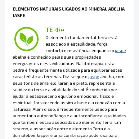
ELEMENTOS NATURAIS LIGADOS AO MINERAL ABELHA
JASPE
TERRA
O elemento fundamental Terra está
associado à estabilidade, força,
conforto e resistência, enquanto o
jaspe
abelha é conhecido pelas suas propriedades
energizantes e estabilizadoras. Na litoterapia, esta
pedra é frequentemente utilizada para equilibrar estas
características terrenas. Diz-se que o
jaspe
abelha, com
seus tons de amarelo, laranja e preto, representa a
solidez da terra e a vitalidade do sol. É conhecido por
ajudar a estabelecer o equilíbrio emocional, físico e
espiritual, fortalecendo assim a base e a conexão com a
natureza. Além disso, é frequentemente usado para
aumentar a autoconfiança e a autoconfiança, qualidades
que também estão associadas ao elemento Terra. Em
resumo, a associação entre o elemento Terra e o
Bumblebee Jasper é uma combinação poderosa para