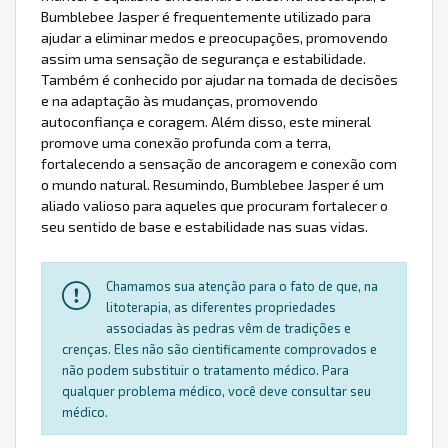
Bumblebee Jasper é frequentemente utilizado para
ajudar a eliminar medos e preocupações, promovendo
assim uma sensação de segurança e estabilidade.
Também é conhecido por ajudar na tomada de decisões
e na adaptação às mudanças, promovendo
autoconfiança e coragem. Além disso, este mineral
promove uma conexão profunda com a terra,
fortalecendo a sensação de ancoragem e conexão com
o mundo natural. Resumindo, Bumblebee Jasper é um
aliado valioso para aqueles que procuram fortalecer o
seu sentido de base e estabilidade nas suas vidas.
Chamamos sua atenção para o fato de que, na
litoterapia, as diferentes propriedades
associadas às pedras vêm de tradições e
crenças. Eles não são cientificamente comprovados e
não podem substituir o tratamento médico. Para
qualquer problema médico, você deve consultar seu
médico.