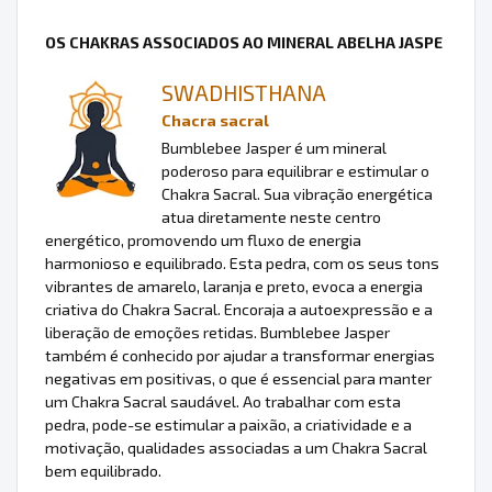
OS CHAKRAS ASSOCIADOS AO MINERAL ABELHA JASPE
SWADHISTHANA
Chacra sacral
Bumblebee Jasper é um mineral
poderoso para equilibrar e estimular o
Chakra Sacral. Sua vibração energética
atua diretamente neste centro
energético, promovendo um fluxo de energia
harmonioso e equilibrado. Esta pedra, com os seus tons
vibrantes de amarelo, laranja e preto, evoca a energia
criativa do Chakra Sacral. Encoraja a autoexpressão e a
liberação de emoções retidas. Bumblebee Jasper
também é conhecido por ajudar a transformar energias
negativas em positivas, o que é essencial para manter
um Chakra Sacral saudável. Ao trabalhar com esta
pedra, pode-se estimular a paixão, a criatividade e a
motivação, qualidades associadas a um Chakra Sacral
bem equilibrado.