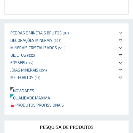
PEDRAS E MINERAIS BRUTOS
(87)
DECORAÇÕES MINERAIS
(625)
MINERAIS CRISTALIZADOS
(555)
OBJETOS
(922)
FÓSSEIS
(175)
JÓIAS MINERAIS
(354)
METEORITOS
(23)
NOVIDADES
QUALIDADE MÁXIMA
PRODUTOS PROFISSIONAIS
PESQUISA DE PRODUTOS