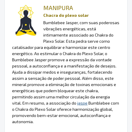
MANIPURA
Chacra do plexo solar
Bumblebee Jasper, com suas poderosas
vibrações energéticas, está
intimamente associado ao Chakra do
Plexo Solar. Esta pedra serve como
catalisador para equilibrar e harmonizar este centro
energético. Ao estimular o Chakra do Plexo Solar, o
Bumblebee Jasper promove a expressão da vontade
pessoal, a autoconfiança e a manifestação de desejos.
Ajuda a dissipar medos e inseguranças, fortalecendo
assim a sensação de poder pessoal. Além disso, este
mineral promove a eliminação de toxinas emocionais e
energéticas que podem bloquear este chakra,
permitindo assim uma melhor circulação da energia
vital. Em resumo, a associação do
jaspe
Bumblebee com
o Chakra do Plexo Solar oferece harmonização global,
promovendo bem-estar emocional, autoconfiança e
autonomia.