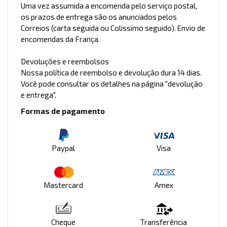
Uma vez assumida a encomenda pelo serviço postal,
os prazos de entrega são os anunciados pelos
Correios (carta seguida ou Colissimo seguido). Envio de
encomendas da França.
Devoluções e reembolsos
Nossa política de reembolso e devolução dura 14 dias.
Você pode consultar os detalhes na página "devolução
e entrega".
Formas de pagamento
Paypal
Visa
Mastercard
Amex
Cheque
Transferência