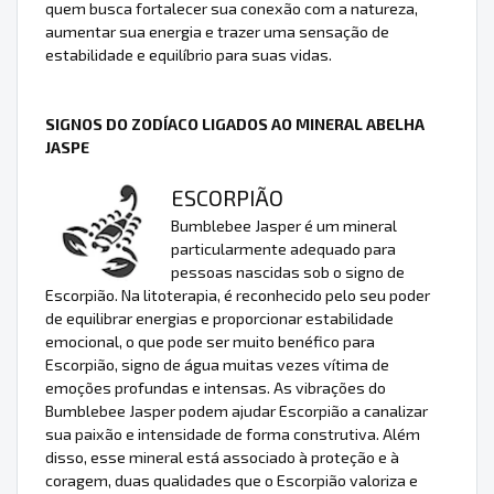
quem busca fortalecer sua conexão com a natureza,
aumentar sua energia e trazer uma sensação de
estabilidade e equilíbrio para suas vidas.
SIGNOS DO ZODÍACO LIGADOS AO MINERAL ABELHA
JASPE
ESCORPIÃO
Bumblebee Jasper é um mineral
particularmente adequado para
pessoas nascidas sob o signo de
Escorpião. Na litoterapia, é reconhecido pelo seu poder
de equilibrar energias e proporcionar estabilidade
emocional, o que pode ser muito benéfico para
Escorpião, signo de água muitas vezes vítima de
emoções profundas e intensas. As vibrações do
Bumblebee Jasper podem ajudar Escorpião a canalizar
sua paixão e intensidade de forma construtiva. Além
disso, esse mineral está associado à proteção e à
coragem, duas qualidades que o Escorpião valoriza e