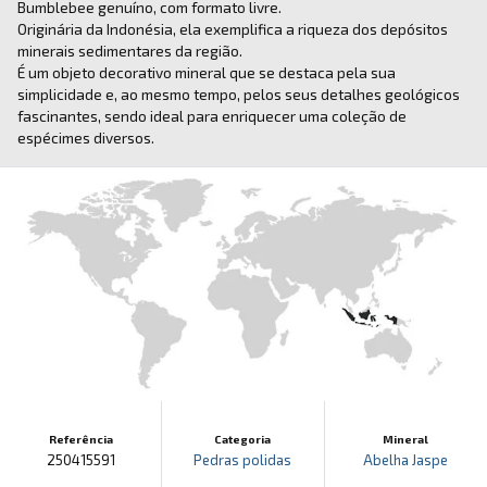
Bumblebee genuíno, com formato livre.
Originária da Indonésia, ela exemplifica a riqueza dos depósitos
minerais sedimentares da região.
É um objeto decorativo mineral que se destaca pela sua
simplicidade e, ao mesmo tempo, pelos seus detalhes geológicos
fascinantes, sendo ideal para enriquecer uma coleção de
espécimes diversos.
Referência
Categoria
Mineral
250415591
Pedras polidas
Abelha Jaspe