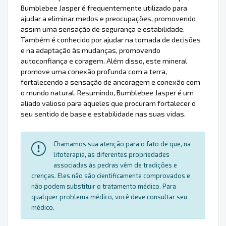
Bumblebee Jasper é frequentemente utilizado para
ajudar a eliminar medos e preocupações, promovendo
assim uma sensação de segurança e estabilidade.
Também é conhecido por ajudar na tomada de decisões
e na adaptação às mudanças, promovendo
autoconfiança e coragem. Além disso, este mineral
promove uma conexão profunda com a terra,
fortalecendo a sensação de ancoragem e conexão com
o mundo natural. Resumindo, Bumblebee Jasper é um
aliado valioso para aqueles que procuram fortalecer o
seu sentido de base e estabilidade nas suas vidas.
Chamamos sua atenção para o fato de que, na
litoterapia, as diferentes propriedades
associadas às pedras vêm de tradições e
crenças. Eles não são cientificamente comprovados e
não podem substituir o tratamento médico. Para
qualquer problema médico, você deve consultar seu
médico.