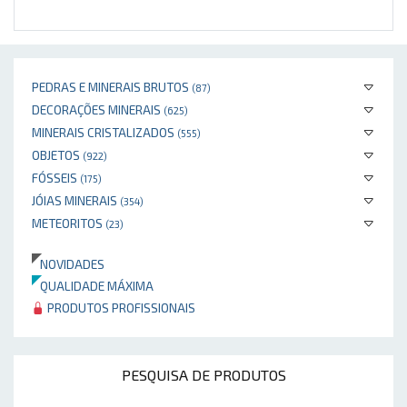
PEDRAS E MINERAIS BRUTOS
(87)
DECORAÇÕES MINERAIS
(625)
MINERAIS CRISTALIZADOS
(555)
OBJETOS
(922)
FÓSSEIS
(175)
JÓIAS MINERAIS
(354)
METEORITOS
(23)
NOVIDADES
QUALIDADE MÁXIMA
PRODUTOS PROFISSIONAIS
PESQUISA DE PRODUTOS