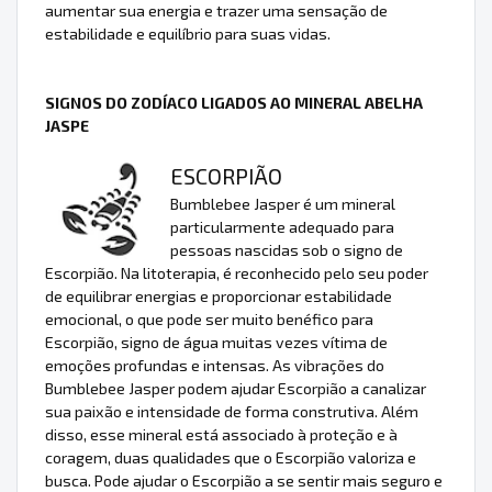
aumentar sua energia e trazer uma sensação de
estabilidade e equilíbrio para suas vidas.
SIGNOS DO ZODÍACO LIGADOS AO MINERAL ABELHA
JASPE
ESCORPIÃO
Bumblebee Jasper é um mineral
particularmente adequado para
pessoas nascidas sob o signo de
Escorpião. Na litoterapia, é reconhecido pelo seu poder
de equilibrar energias e proporcionar estabilidade
emocional, o que pode ser muito benéfico para
Escorpião, signo de água muitas vezes vítima de
emoções profundas e intensas. As vibrações do
Bumblebee Jasper podem ajudar Escorpião a canalizar
sua paixão e intensidade de forma construtiva. Além
disso, esse mineral está associado à proteção e à
coragem, duas qualidades que o Escorpião valoriza e
busca. Pode ajudar o Escorpião a se sentir mais seguro e