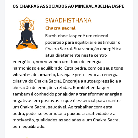
OS CHAKRAS ASSOCIADOS AO MINERAL ABELHA JASPE
SWADHISTHANA
Chacra sacral
Bumblebee Jasper é um mineral
poderoso para equilibrar e estimular o
Chakra Sacral. Sua vibração energética
atua diretamente neste centro
energético, promovendo um fluxo de energia
harmonioso e equilibrado. Esta pedra, com os seus tons
vibrantes de amarelo, laranja e preto, evoca a energia
criativa do Chakra Sacral. Encoraja a autoexpressão e a
liberação de emoções retidas. Bumblebee Jasper
também é conhecido por ajudar a transformar energias
negativas em positivas, o que é essencial para manter
um Chakra Sacral saudável. Ao trabalhar com esta
pedra, pode-se estimular a paixão, a criatividade e a
motivação, qualidades associadas a um Chakra Sacral
bem equilibrado.