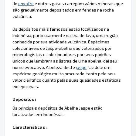
de
enxofre
e outros gases carregam vários minerais que
são gradualmente depositados em fendas na rocha
vulcânica.
Os depósitos mais famosos estão localizados na
Indonésia, particularmente na ilha de Java, uma região
conhecida por sua atividade vulcânica. Espécimes
colecionáveis de Jaspe-abelha são valorizados por
mineralogistas e colecionadores por seus padrões
únicos que lembram as listras de uma abelha, daí seu
nome evocativo. A beleza deste
jaspe
faz dele um
espécime geológico muito procurado, tanto pelo seu
valor científico quanto pelas suas qualidades estéticas
excepcionais.
Depósitos :
Os principais depósitos de Abelha Jaspe estão
localizados em Indonésia...
Características
: