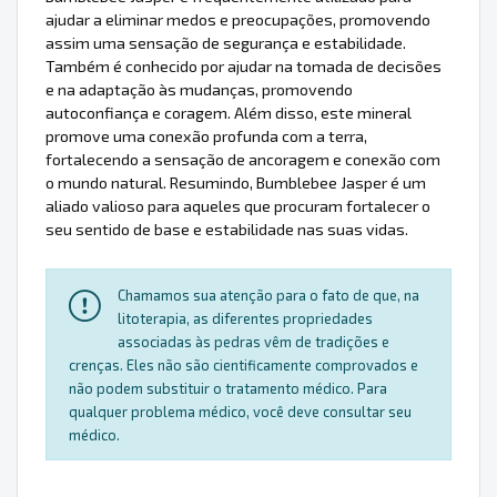
ajudar a eliminar medos e preocupações, promovendo
assim uma sensação de segurança e estabilidade.
Também é conhecido por ajudar na tomada de decisões
e na adaptação às mudanças, promovendo
autoconfiança e coragem. Além disso, este mineral
promove uma conexão profunda com a terra,
fortalecendo a sensação de ancoragem e conexão com
o mundo natural. Resumindo, Bumblebee Jasper é um
aliado valioso para aqueles que procuram fortalecer o
seu sentido de base e estabilidade nas suas vidas.
Chamamos sua atenção para o fato de que, na
litoterapia, as diferentes propriedades
associadas às pedras vêm de tradições e
crenças. Eles não são cientificamente comprovados e
não podem substituir o tratamento médico. Para
qualquer problema médico, você deve consultar seu
médico.