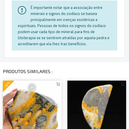
É importante notar que a associação entre
minerais e signos do zodíaco se baseia
principalmente em crenças esotéricas e
espirituais. Pessoas de todos os signos do zodíaco
podem usar cada tipo de mineral para fins de
litoterapia se se sentirem atraídas por aquela pedra e
acreditarem que ela lhes traz benefícios.
PRODUTOS SIMILARES :
-12%