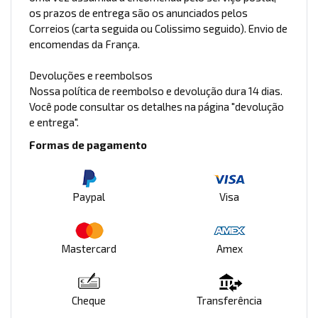
os prazos de entrega são os anunciados pelos
Correios (carta seguida ou Colissimo seguido). Envio de
encomendas da França.
Devoluções e reembolsos
Nossa política de reembolso e devolução dura 14 dias.
Você pode consultar os detalhes na página "devolução
e entrega".
Formas de pagamento
Paypal
Visa
Mastercard
Amex
Cheque
Transferência