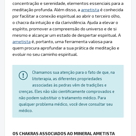
concentração e serenidade, elementos essenciais para a
meditação profunda. Além disso, a
ametista
é conhecida
por facilitar a conexão espiritual ao abrir o terceiro olho,
o chacra da intuição e da clarividência. Ajuda a elevar o
espírito, promover a compreensão do universo e de si
mesmo e alcançar um estado de despertar espiritual. A
ametista
é, portanto, uma ferramenta valiosa para
quem procura aprofundar a sua prática de meditação e
evoluir no seu caminho espiritual.
Chamamos sua atenção para o fato de que, na
litoterapia, as diferentes propriedades
associadas às pedras vêm de tradições e
crenças. Eles não são cientificamente comprovados e
não podem substituir o tratamento médico. Para
qualquer problema médico, você deve consultar seu
médico.
OS CHAKRAS ASSOCIADOS AO MINERAL AMETISTA