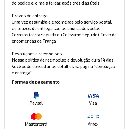
do pedido e, o mais tardar, após três dias úteis.
Prazos de entrega
Uma vez assumida a encomenda pelo serviço postal,
os prazos de entrega são os anunciados pelos
Correios (carta seguida ou Colissimo seguido). Envio de
encomendas da França.
Devoluções e reembolsos
Nossa política de reembolso e devolução dura 14 dias.
Você pode consultar os detalhes na página "devolução
e entrega".
Formas de pagamento
Paypal
Visa
Mastercard
Amex