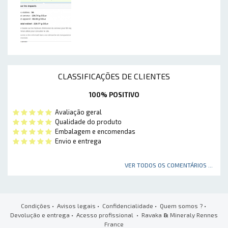
CLASSIFICAÇÕES DE CLIENTES
100% POSITIVO
Avaliação geral
Qualidade do produto
Embalagem e encomendas
Envio e entrega
VER TODOS OS COMENTÁRIOS ...
Condições
•
Avisos legais
•
Confidencialidade
•
Quem somos ?
•
Devolução e entrega
•
Acesso profissional
• Ravaka
&
Mineraly Rennes
France