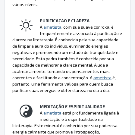
vários níveis.
PURIFICAÇÃO E CLAREZA
A
ametista
, com sua suave cor roxa, é
frequentemente associada à purificação e
clareza na litoterapia. É conhecida pela sua capacidade
de limpar a aura do indivíduo, eliminando energias
negativas e promovendo um estado de tranquilidade e
serenidade. Esta pedra também é conhecida por sua
capacidade de melhorar a clareza mental. Ajuda a
acalmar a mente, tornando os pensamentos mais
coerentes e facilitando a concentração. A
ametista
é,
portanto, uma ferramenta valiosa para quem busca
purificar suas energias e obter clareza no dia a dia.
MEDITAÇÃO E ESPIRITUALIDADE
A
ametista
está profundamente ligada à
meditação e à espiritualidade na
litoterapia. Este mineral é conhecido por sua poderosa
energia calmante que promove introspecção,