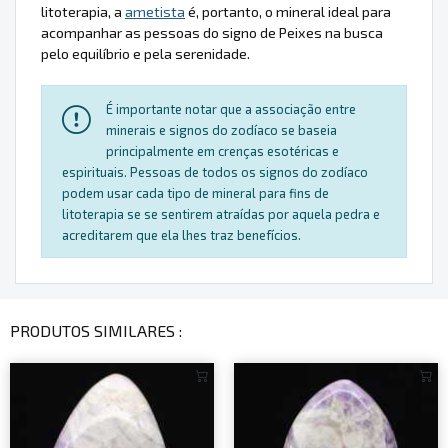
litoterapia, a
ametista
é, portanto, o mineral ideal para
acompanhar as pessoas do signo de Peixes na busca
pelo equilíbrio e pela serenidade.
É importante notar que a associação entre
minerais e signos do zodíaco se baseia
principalmente em crenças esotéricas e
espirituais. Pessoas de todos os signos do zodíaco
podem usar cada tipo de mineral para fins de
litoterapia se se sentirem atraídas por aquela pedra e
acreditarem que ela lhes traz benefícios.
PRODUTOS SIMILARES :