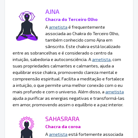
AJNA
Chacra do Terceiro Olho
A
ametista
é frequentemente
associada ao Chakra do Terceiro Olho,
também conhecido como Ajna em
sânscrito. Este chakra está localizado
entre as sobrancelhas e é considerado o centro da
intuição, sabedoria e autoconsciência. A
ametista
, com
suas propriedades calmantes e calmantes, ajuda a
equilibrar esse chakra, promovendo clareza mental e
compreensão espiritual. Facilita a meditação e fortalece
a intuição, o que permite uma melhor conexão com o eu
mais profundo e com o universo. Além disso, a
ametista
ajuda a purificar as energias negativas e transformá-las
em amor, promovendo assim o equilíbrio e a paz interior.
SAHASRARA
Chacra da coroa
A
ametista
está fortemente associada