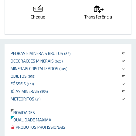
Cheque
Transferência
PEDRAS E MINERAIS BRUTOS
(86)
DECORAÇÕES MINERAIS
(625)
MINERAIS CRISTALIZADOS
(549)
OBJETOS
(919)
FÓSSEIS
(173)
JÓIAS MINERAIS
(354)
METEORITOS
(21)
NOVIDADES
QUALIDADE MÁXIMA
PRODUTOS PROFISSIONAIS