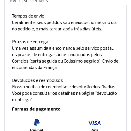
DEVOLUÇÃO E ENTREGA
Tempos de envio
Geralmente, seus pedidos são enviados no mesmo dia
do pedido e, o mais tardar, após três dias úteis.
Prazos de entrega
Uma vez assumida a encomenda pelo serviço postal,
os prazos de entrega são os anunciados pelos
Correios (carta seguida ou Colissimo seguido). Envio de
encomendas da França.
Devoluções e reembolsos
Nossa política de reembolso e devolução dura 14 dias.
Você pode consultar os detalhes na página "devolução
e entrega".
Formas de pagamento
Paypal
Visa