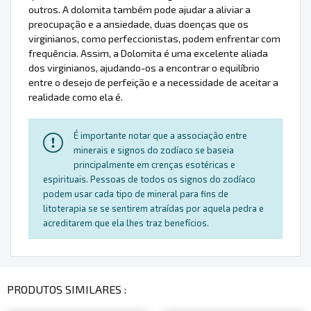
outros. A dolomita também pode ajudar a aliviar a
preocupação e a ansiedade, duas doenças que os
virginianos, como perfeccionistas, podem enfrentar com
frequência. Assim, a Dolomita é uma excelente aliada
dos virginianos, ajudando-os a encontrar o equilíbrio
entre o desejo de perfeição e a necessidade de aceitar a
realidade como ela é.
É importante notar que a associação entre
minerais e signos do zodíaco se baseia
principalmente em crenças esotéricas e
espirituais. Pessoas de todos os signos do zodíaco
podem usar cada tipo de mineral para fins de
litoterapia se se sentirem atraídas por aquela pedra e
acreditarem que ela lhes traz benefícios.
PRODUTOS SIMILARES :