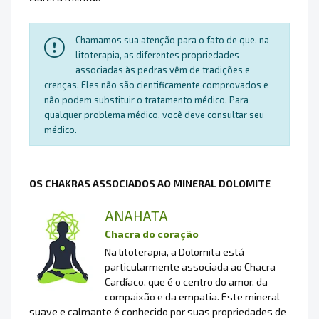
Chamamos sua atenção para o fato de que, na
litoterapia, as diferentes propriedades
associadas às pedras vêm de tradições e
crenças. Eles não são cientificamente comprovados e
não podem substituir o tratamento médico. Para
qualquer problema médico, você deve consultar seu
médico.
OS CHAKRAS ASSOCIADOS AO MINERAL DOLOMITE
ANAHATA
Chacra do coração
Na litoterapia, a Dolomita está
particularmente associada ao Chacra
Cardíaco, que é o centro do amor, da
compaixão e da empatia. Este mineral
suave e calmante é conhecido por suas propriedades de