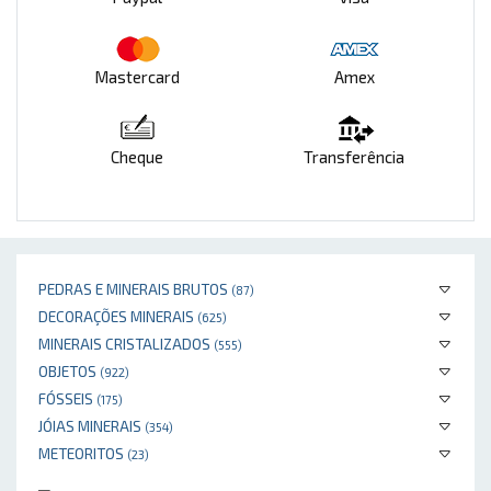
Mastercard
Amex
Cheque
Transferência
PEDRAS E MINERAIS BRUTOS
(87)
DECORAÇÕES MINERAIS
(625)
MINERAIS CRISTALIZADOS
(555)
OBJETOS
(922)
FÓSSEIS
(175)
JÓIAS MINERAIS
(354)
METEORITOS
(23)