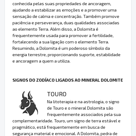
conhecida pelas suas propriedades de ancoragem,
ajudando a estabilizar as emoções e a promover uma
sensação de calma e concentração. Também promove
paciência e perseverança, duas qualidades associadas
ao elemento Terra. Além disso, a Dolomita é
frequentemente usada para promover a fertilidade,
fortalecendo a sua ligação com o elemento Terra.
Resumindo, a Dolomita é um poderoso símbolo da
energia terrestre, proporcionando suporte, estabilidade
e ancoragem a quem a utiliza.
SIGNOS DO ZODÍACO LIGADOS AO MINERAL DOLOMITE
TOURO
Na litoterapia e na astrologia, o signo
de Touro e o mineral Dolomita são
frequentemente associados pela sua
complementaridade. Touro, um signo de terra estável e
pragmático, está frequentemente em busca de
segurança material e emocional. A Dolomita, pedra de