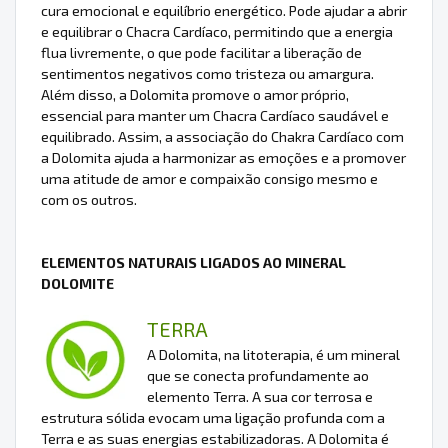
cura emocional e equilíbrio energético. Pode ajudar a abrir
e equilibrar o Chacra Cardíaco, permitindo que a energia
flua livremente, o que pode facilitar a liberação de
sentimentos negativos como tristeza ou amargura.
Além disso, a Dolomita promove o amor próprio,
essencial para manter um Chacra Cardíaco saudável e
equilibrado. Assim, a associação do Chakra Cardíaco com
a Dolomita ajuda a harmonizar as emoções e a promover
uma atitude de amor e compaixão consigo mesmo e
com os outros.
ELEMENTOS NATURAIS LIGADOS AO MINERAL
DOLOMITE
TERRA
A Dolomita, na litoterapia, é um mineral
que se conecta profundamente ao
elemento Terra. A sua cor terrosa e
estrutura sólida evocam uma ligação profunda com a
Terra e as suas energias estabilizadoras. A Dolomita é