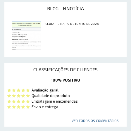
BLOG - NNOTÍCIA
SEXTA-FEIRA, 19 DE JUNHO DE 2026
CLASSIFICAÇÕES DE CLIENTES
100% POSITIVO
Avaliação geral
Qualidade do produto
Embalagem e encomendas
Envio e entrega
VER TODOS OS COMENTÁRIOS ...