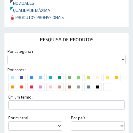
NOVIDADES
QUALIDADE MÁXIMA
PRODUTOS PROFISSIONAIS
PESQUISA DE PRODUTOS
Por categoria :
Por cores :
Em um termo :
Por mineral :
Por país :