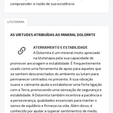
compreender a razão de sua existência.
LITOTERAPIA
AS VIRTUDES ATRIBUÍDAS AO MINERAL DOLOMITE
ATERRAMENTO E ESTABILIDADE
A Dolomita é um mineral muito apreciado
na litoterapia pela sua capacidade de
promover ancoragem e estabilidade. É frequentemente
usado como uma ferramenta de apoio para aqueles que
se sentem desconectados do ambiente ou lutam para
permanecer centrados no presente. A sua vibração
suave e calmante ajuda a estabelecer uma forte ligação
com a Terra, promovendo uma sensação de segurança e
estabilidade. A Dolomita também incentiva a paciência e
a perseverança, qualidades essenciais para manter o
senso de equilíbrio e firmeza na vida. Além disso, é
conhecido por ajudar a superar sentimentos de medo,