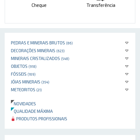
Cheque
Transferência
PEDRAS E MINERAIS BRUTOS
(86)
DECORAÇÕES MINERAIS
(623)
MINERAIS CRISTALIZADOS
(548)
OBJETOS
(918)
FÓSSEIS
(169)
JÓIAS MINERAIS
(354)
METEORITOS
(21)
NOVIDADES
QUALIDADE MÁXIMA
PRODUTOS PROFISSIONAIS