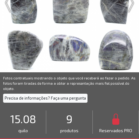
Fotos contratuais mostrando o objeto que você receberá ao fazer o pedido. As
fotos foram tiradas de forma a obter a representação mais fiel possível do
objeto.
Precisa de informações? Faça uma pergunta
15.08
9
quilo
produtos
Reservados PRO