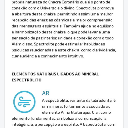
própria natureza do Chacra Coronário que é o ponto de
conexão com o Universo e o divino. Spectrolite promove
a abertura deste chakra, permitindo assim uma melhor
recepção das energias cósmicas e maior compreensão
das mensagens espirituais. Também ajuda no equilíbrio
e harmonização deste chakra, o que pode levar a uma
sensação de paz interior, unidade e conexão com o todo.
Além disso, Spectrolite pode estimular habilidades
psíquicas relacionadas a este chakra, como clarividência,
clariaudiência e conhecimento intuitivo.
ELEMENTOS NATURAIS LIGADOS AO MINERAL
ESPECTRÓLITO
AR
A espectrolita, variante da labradorita, é
um mineral fortemente associado ao
elemento Ar na litoterapia. O ar, como
elemento fundamental, simboliza a comunicação, a
inteligência, a percepção e o espírito. A Espectrólita, com