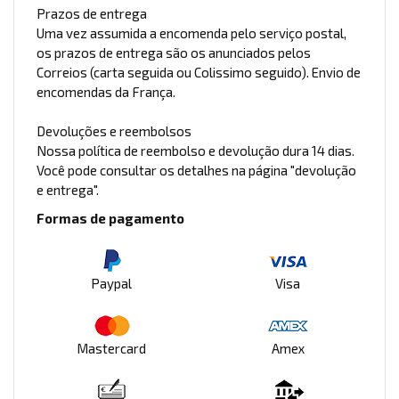
Prazos de entrega
Uma vez assumida a encomenda pelo serviço postal,
os prazos de entrega são os anunciados pelos
Correios (carta seguida ou Colissimo seguido). Envio de
encomendas da França.
Devoluções e reembolsos
Nossa política de reembolso e devolução dura 14 dias.
Você pode consultar os detalhes na página "devolução
e entrega".
Formas de pagamento
Paypal
Visa
Mastercard
Amex