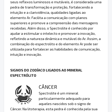
seus reflexos luminosos e mutáveis, é considerada uma
pedra de transformação e proteção, fortalecendo a
intuição e a clarividência, qualidades ligadas ao
elemento Ar. Facilita a comunicação com planos
superiores e promove a compreensão das mensagens
recebidas. Além disso, o Spectrolite é conhecido por
ajudar a estimular o intelecto e promover a inovação,
refletindo a natureza dinâmica e mutável do Ar. Assim, a
combinação do espectrolito e do elemento Ar pode ser
utilizada para fortalecer as habilidades de comunicação,
intuição e inovação.
SIGNOS DO ZODÍACO LIGADOS AO MINERAL
ESPECTRÓLITO
CÂNCER
Spectrolite é um mineral
particularmente adequado para
aqueles nascidos sob o signo de
Câncer. Na litoterapia, esta pedra é conhecida pela sua