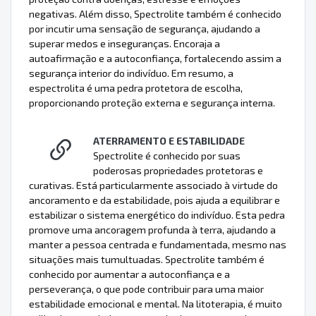
negativas. Além disso, Spectrolite também é conhecido
por incutir uma sensação de segurança, ajudando a
superar medos e inseguranças. Encoraja a
autoafirmação e a autoconfiança, fortalecendo assim a
segurança interior do indivíduo. Em resumo, a
espectrolita é uma pedra protetora de escolha,
proporcionando proteção externa e segurança interna.
ATERRAMENTO E ESTABILIDADE
Spectrolite é conhecido por suas
poderosas propriedades protetoras e
curativas. Está particularmente associado à virtude do
ancoramento e da estabilidade, pois ajuda a equilibrar e
estabilizar o sistema energético do indivíduo. Esta pedra
promove uma ancoragem profunda à terra, ajudando a
manter a pessoa centrada e fundamentada, mesmo nas
situações mais tumultuadas. Spectrolite também é
conhecido por aumentar a autoconfiança e a
perseverança, o que pode contribuir para uma maior
estabilidade emocional e mental. Na litoterapia, é muito