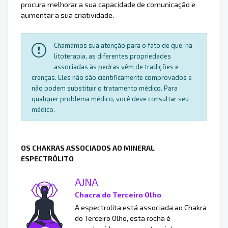
procura melhorar a sua capacidade de comunicação e
aumentar a sua criatividade.
Chamamos sua atenção para o fato de que, na
litoterapia, as diferentes propriedades
associadas às pedras vêm de tradições e
crenças. Eles não são cientificamente comprovados e
não podem substituir o tratamento médico. Para
qualquer problema médico, você deve consultar seu
médico.
OS CHAKRAS ASSOCIADOS AO MINERAL
ESPECTRÓLITO
AJNA
Chacra do Terceiro Olho
A espectrolita está associada ao Chakra
do Terceiro Olho, esta rocha é