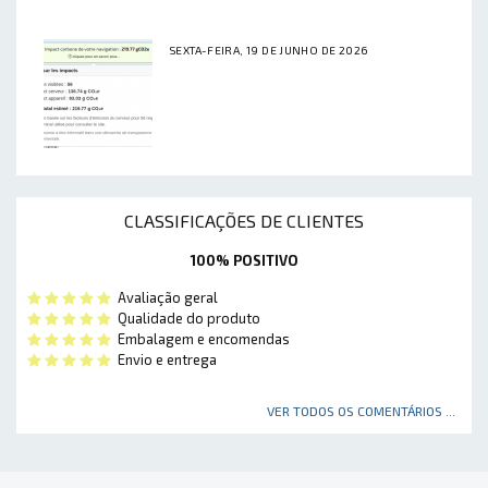
SEXTA-FEIRA, 19 DE JUNHO DE 2026
CLASSIFICAÇÕES DE CLIENTES
100% POSITIVO
Avaliação geral
Qualidade do produto
Embalagem e encomendas
Envio e entrega
VER TODOS OS COMENTÁRIOS ...