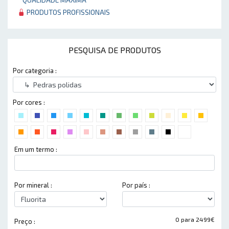
PRODUTOS PROFISSIONAIS
PESQUISA DE PRODUTOS
Por categoria :
Por cores :
Em um termo :
Por mineral :
Por país :
0 para 2499€
Preço :