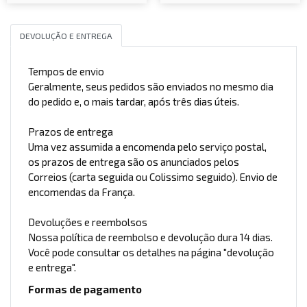
DEVOLUÇÃO E ENTREGA
Tempos de envio
Geralmente, seus pedidos são enviados no mesmo dia
do pedido e, o mais tardar, após três dias úteis.
Prazos de entrega
Uma vez assumida a encomenda pelo serviço postal,
os prazos de entrega são os anunciados pelos
Correios (carta seguida ou Colissimo seguido). Envio de
encomendas da França.
Devoluções e reembolsos
Nossa política de reembolso e devolução dura 14 dias.
Você pode consultar os detalhes na página "devolução
e entrega".
Formas de pagamento