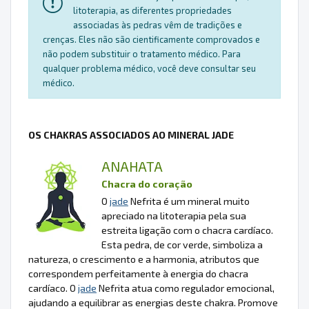
litoterapia, as diferentes propriedades
associadas às pedras vêm de tradições e
crenças. Eles não são cientificamente comprovados e
não podem substituir o tratamento médico. Para
qualquer problema médico, você deve consultar seu
médico.
OS CHAKRAS ASSOCIADOS AO MINERAL JADE
ANAHATA
Chacra do coração
O
jade
Nefrita é um mineral muito
apreciado na litoterapia pela sua
estreita ligação com o chacra cardíaco.
Esta pedra, de cor verde, simboliza a
natureza, o crescimento e a harmonia, atributos que
correspondem perfeitamente à energia do chacra
cardíaco. O
jade
Nefrita atua como regulador emocional,
ajudando a equilibrar as energias deste chakra. Promove