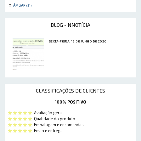
»
ÂMBAR
(21)
BLOG - NNOTÍCIA
SEXTA-FEIRA, 19 DE JUNHO DE 2026
CLASSIFICAÇÕES DE CLIENTES
100% POSITIVO
Avaliação geral
Qualidade do produto
Embalagem e encomendas
Envio e entrega