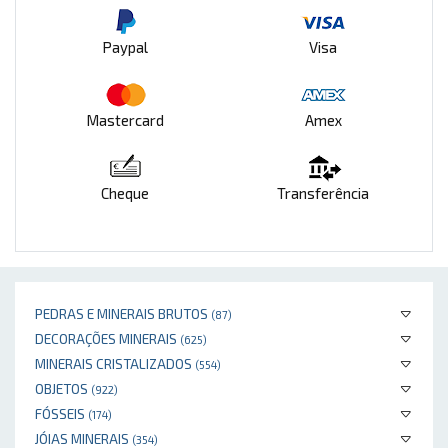
Paypal
Visa
Mastercard
Amex
Cheque
Transferência
PEDRAS E MINERAIS BRUTOS
(87)
DECORAÇÕES MINERAIS
(625)
MINERAIS CRISTALIZADOS
(554)
OBJETOS
(922)
FÓSSEIS
(174)
JÓIAS MINERAIS
(354)