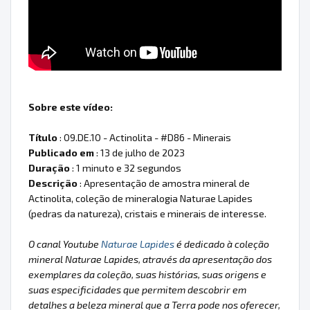
Sobre este vídeo:
Título
: 09.DE.10 - Actinolita - #D86 - Minerais
Publicado em
: 13 de julho de 2023
Duração
: 1 minuto e 32 segundos
Descrição
: Apresentação de amostra mineral de
Actinolita, coleção de mineralogia Naturae Lapides
(pedras da natureza), cristais e minerais de interesse.
O canal Youtube
Naturae Lapides
é dedicado à coleção
mineral Naturae Lapides, através da apresentação dos
exemplares da coleção, suas histórias, suas origens e
suas especificidades que permitem descobrir em
detalhes a beleza mineral que a Terra pode nos oferecer,