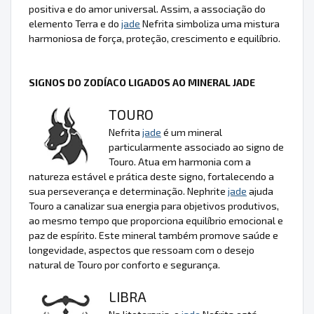
positiva e do amor universal. Assim, a associação do
elemento Terra e do
jade
Nefrita simboliza uma mistura
harmoniosa de força, proteção, crescimento e equilíbrio.
SIGNOS DO ZODÍACO LIGADOS AO MINERAL JADE
TOURO
Nefrita
jade
é um mineral
particularmente associado ao signo de
Touro. Atua em harmonia com a
natureza estável e prática deste signo, fortalecendo a
sua perseverança e determinação. Nephrite
jade
ajuda
Touro a canalizar sua energia para objetivos produtivos,
ao mesmo tempo que proporciona equilíbrio emocional e
paz de espírito. Este mineral também promove saúde e
longevidade, aspectos que ressoam com o desejo
natural de Touro por conforto e segurança.
LIBRA