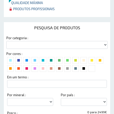
QUALIDADE MÁXIMA
PRODUTOS PROFISSIONAIS
PESQUISA DE PRODUTOS
Por categoria :
Por cores :
Em um termo :
Por mineral :
Por país :
0 para 2499€
Preço :