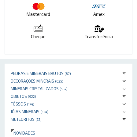
Mastercard
Amex
Cheque
Transferência
PEDRAS E MINERAIS BRUTOS
(87)
DECORAÇÕES MINERAIS
(625)
MINERAIS CRISTALIZADOS
(554)
OBJETOS
(922)
FÓSSEIS
(174)
JÓIAS MINERAIS
(354)
METEORITOS
(22)
NOVIDADES