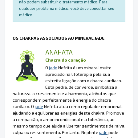
não podem substituir o tratamento médico. Para
qualquer problema médico, você deve consultar seu
médico.
OS CHAKRAS ASSOCIADOS AO MINERAL JADE
ANAHATA
Chacra do coração
O
jade
Nefrita é um mineral muito
apreciado na litoterapia pela sua
estreita ligação com o chacra cardíaco.
Esta pedra, de cor verde, simboliza a
natureza, o crescimento e a harmonia, atributos que
correspondem perfeitamente à energia do chacra
cardíaco. O
jade
Nefrita atua como regulador emocional,
ajudando a equilibrar as energias deste chakra. Promove
a compaixão, o amor incondicional e a tolerância, ao
mesmo tempo que ajuda a libertar sentimentos de raiva,
culpa ou ressentimento. Portanto, Nephrite
jade
pode