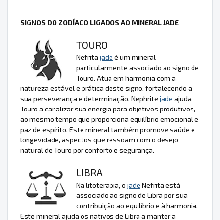
SIGNOS DO ZODÍACO LIGADOS AO MINERAL JADE
TOURO
Nefrita
jade
é um mineral
particularmente associado ao signo de
Touro. Atua em harmonia com a
natureza estável e prática deste signo, fortalecendo a
sua perseverança e determinação. Nephrite
jade
ajuda
Touro a canalizar sua energia para objetivos produtivos,
ao mesmo tempo que proporciona equilíbrio emocional e
paz de espírito. Este mineral também promove saúde e
longevidade, aspectos que ressoam com o desejo
natural de Touro por conforto e segurança.
LIBRA
Na litoterapia, o
jade
Nefrita está
associado ao signo de Libra por sua
contribuição ao equilíbrio e à harmonia.
Este mineral ajuda os nativos de Libra a manter a