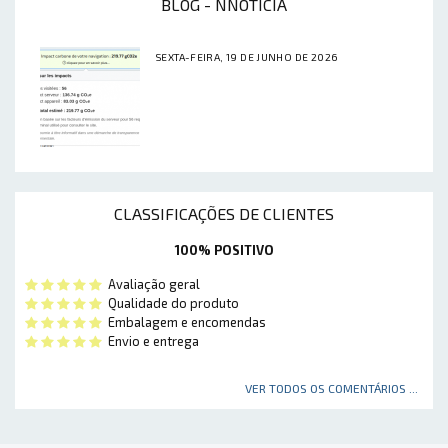
BLOG - NNOTÍCIA
SEXTA-FEIRA, 19 DE JUNHO DE 2026
CLASSIFICAÇÕES DE CLIENTES
100% POSITIVO
Avaliação geral
Qualidade do produto
Embalagem e encomendas
Envio e entrega
VER TODOS OS COMENTÁRIOS ...