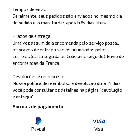
Tempos de envio
Geralmente, seus pedidos são enviados no mesmo dia
do pedido e, o mais tardar, após três dias úteis.
Prazos de entrega
Uma vez assumida a encomenda pelo serviço postal,
os prazos de entrega são os anunciados pelos
Correios (carta seguida ou Colissimo seguido). Envio de
encomendas da França.
Devoluções e reembolsos
Nossa política de reembolso e devolução dura 14 dias.
Você pode consultar os detalhes na página "devolução
e entrega".
Formas de pagamento
Paypal
Visa