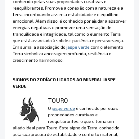
conhecido pelas suas propriedades curativas e
reequilibrantes. Promove a conexão com a natureza e a
terra, incentivando assim a estabilidade e o equilíbrio
emocional. Além disso, é conhecido por ajudar a absorver
energias negativas e promover uma sensação de
tranquilidade e integridade, tal como o elemento Terra
que está associado à solidez, paciência e perseverança.
Em suma, a associação do
jaspe verde
com o elemento
Terra simboliza ancoragem profunda, resiliência e
crescimento harmonioso.
SIGNOS DO ZODÍACO LIGADOS AO MINERAL JASPE
VERDE
TOURO
O
jaspe verde
é conhecido por suas
propriedades curativas e
reequilibrantes, o que o torna um
aliado ideal para Touro. Este signo de Terra, conhecido
pela sua procura de estabilidade e conforto material,