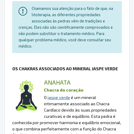
Chamamos sua atenção para o fato de que, na
litoterapia, as diferentes propriedades
associadas às pedras vêm de tradições e
crenças. Eles não são cientificamente comprovados e
não podem substituir o tratamento médico. Para
qualquer problema médico, você deve consultar seu
médico.
OS CHAKRAS ASSOCIADOS AO MINERAL JASPE VERDE
ANAHATA
Chacra do coração
O
jaspe verde
é um mineral
intimamente associado ao Chacra
Cardíaco devido às suas propriedades
curativas e de equilíbrio. Esta pedra é
conhecida por promover harmonia e equilíbrio emocional,
o que combina perfeitamente com a função do Chacra