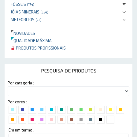
FÓSSEIS
(174)
JÓIAS MINERAIS
(354)
METEORITOS
(22)
NOVIDADES
QUALIDADE MÁXIMA
PRODUTOS PROFISSIONAIS
PESQUISA DE PRODUTOS
Por categoria :
Por cores :
Em um termo :