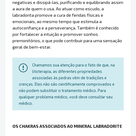
negativas e dissipá-las, purificando e equilibrando assim
a aura de quem o usa. Ao atuar como escudo, a
labradorita promove a cura de feridas físicas e
emocionais, ao mesmo tempo que estimula a
autoconfiança e a perseverança. Também é conhecido
por fortalecer a intuição e promover sonhos
premonitórios, o que pode contribuir para uma sensação
geral de bem-estar.
Chamamos sua atenção para o fato de que, na
litoterapia, as diferentes propriedades
associadas às pedras vêm de tradições e
crenças. Eles não são cientificamente comprovados e
não podem substituir o tratamento médico. Para
qualquer problema médico, você deve consultar seu
médico.
OS CHAKRAS ASSOCIADOS AO MINERAL LABRADORITE