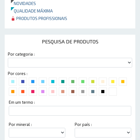
NOVIDADES
QUALIDADE MÁXIMA
PRODUTOS PROFISSIONAIS
PESQUISA DE PRODUTOS
Por categoria :
Por cores :
Em um termo :
Por mineral :
Por país :