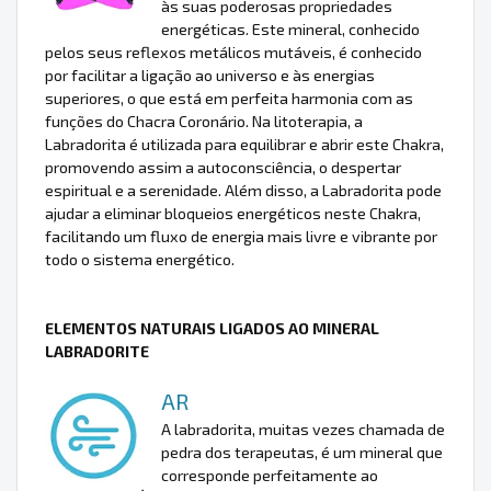
às suas poderosas propriedades
energéticas. Este mineral, conhecido
pelos seus reflexos metálicos mutáveis, é conhecido
por facilitar a ligação ao universo e às energias
superiores, o que está em perfeita harmonia com as
funções do Chacra Coronário. Na litoterapia, a
Labradorita é utilizada para equilibrar e abrir este Chakra,
promovendo assim a autoconsciência, o despertar
espiritual e a serenidade. Além disso, a Labradorita pode
ajudar a eliminar bloqueios energéticos neste Chakra,
facilitando um fluxo de energia mais livre e vibrante por
todo o sistema energético.
ELEMENTOS NATURAIS LIGADOS AO MINERAL
LABRADORITE
AR
A labradorita, muitas vezes chamada de
pedra dos terapeutas, é um mineral que
corresponde perfeitamente ao