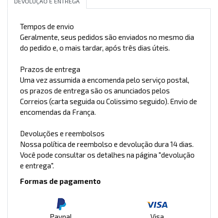
DEVOLUÇÃO E ENTREGA
Tempos de envio
Geralmente, seus pedidos são enviados no mesmo dia
do pedido e, o mais tardar, após três dias úteis.
Prazos de entrega
Uma vez assumida a encomenda pelo serviço postal,
os prazos de entrega são os anunciados pelos
Correios (carta seguida ou Colissimo seguido). Envio de
encomendas da França.
Devoluções e reembolsos
Nossa política de reembolso e devolução dura 14 dias.
Você pode consultar os detalhes na página "devolução
e entrega".
Formas de pagamento
Paypal
Visa