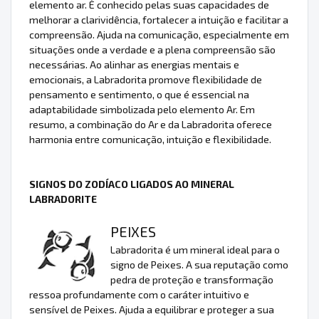
elemento ar. É conhecido pelas suas capacidades de
melhorar a clarividência, fortalecer a intuição e facilitar a
compreensão. Ajuda na comunicação, especialmente em
situações onde a verdade e a plena compreensão são
necessárias. Ao alinhar as energias mentais e
emocionais, a Labradorita promove flexibilidade de
pensamento e sentimento, o que é essencial na
adaptabilidade simbolizada pelo elemento Ar. Em
resumo, a combinação do Ar e da Labradorita oferece
harmonia entre comunicação, intuição e flexibilidade.
SIGNOS DO ZODÍACO LIGADOS AO MINERAL
LABRADORITE
PEIXES
Labradorita é um mineral ideal para o
signo de Peixes. A sua reputação como
pedra de proteção e transformação
ressoa profundamente com o caráter intuitivo e
sensível de Peixes. Ajuda a equilibrar e proteger a sua