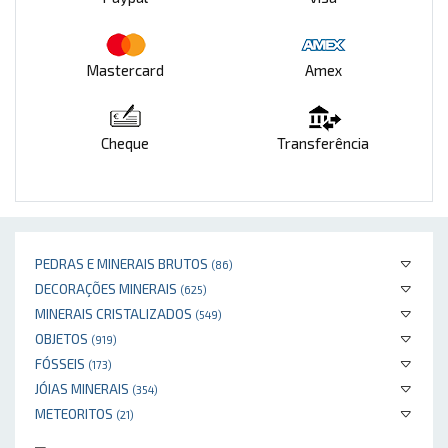
Mastercard
Amex
Cheque
Transferência
PEDRAS E MINERAIS BRUTOS
(86)
DECORAÇÕES MINERAIS
(625)
MINERAIS CRISTALIZADOS
(549)
OBJETOS
(919)
FÓSSEIS
(173)
JÓIAS MINERAIS
(354)
METEORITOS
(21)