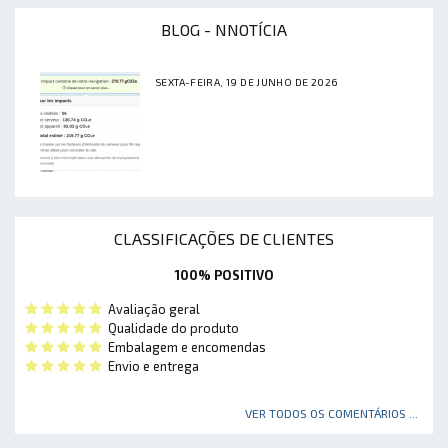
BLOG - NNOTÍCIA
SEXTA-FEIRA, 19 DE JUNHO DE 2026
CLASSIFICAÇÕES DE CLIENTES
100% POSITIVO
Avaliação geral
Qualidade do produto
Embalagem e encomendas
Envio e entrega
VER TODOS OS COMENTÁRIOS ...