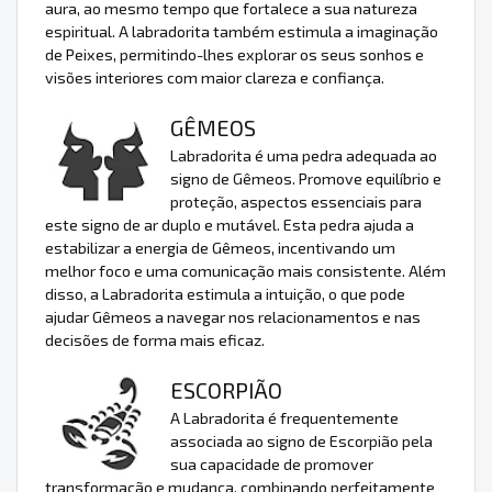
aura, ao mesmo tempo que fortalece a sua natureza
espiritual. A labradorita também estimula a imaginação
de Peixes, permitindo-lhes explorar os seus sonhos e
visões interiores com maior clareza e confiança.
GÊMEOS
Labradorita é uma pedra adequada ao
signo de Gêmeos. Promove equilíbrio e
proteção, aspectos essenciais para
este signo de ar duplo e mutável. Esta pedra ajuda a
estabilizar a energia de Gêmeos, incentivando um
melhor foco e uma comunicação mais consistente. Além
disso, a Labradorita estimula a intuição, o que pode
ajudar Gêmeos a navegar nos relacionamentos e nas
decisões de forma mais eficaz.
ESCORPIÃO
A Labradorita é frequentemente
associada ao signo de Escorpião pela
sua capacidade de promover
transformação e mudança, combinando perfeitamente