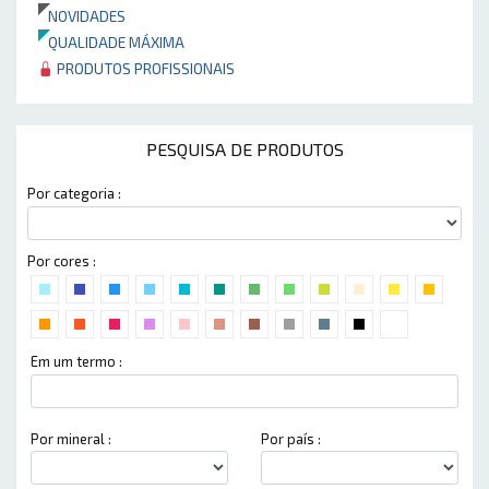
NOVIDADES
QUALIDADE MÁXIMA
PRODUTOS PROFISSIONAIS
PESQUISA DE PRODUTOS
Por categoria :
Por cores :
Em um termo :
Por mineral :
Por país :