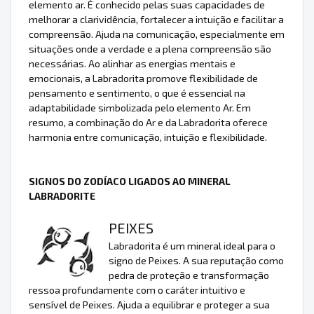
elemento ar. É conhecido pelas suas capacidades de
melhorar a clarividência, fortalecer a intuição e facilitar a
compreensão. Ajuda na comunicação, especialmente em
situações onde a verdade e a plena compreensão são
necessárias. Ao alinhar as energias mentais e
emocionais, a Labradorita promove flexibilidade de
pensamento e sentimento, o que é essencial na
adaptabilidade simbolizada pelo elemento Ar. Em
resumo, a combinação do Ar e da Labradorita oferece
harmonia entre comunicação, intuição e flexibilidade.
SIGNOS DO ZODÍACO LIGADOS AO MINERAL
LABRADORITE
PEIXES
Labradorita é um mineral ideal para o
signo de Peixes. A sua reputação como
pedra de proteção e transformação
ressoa profundamente com o caráter intuitivo e
sensível de Peixes. Ajuda a equilibrar e proteger a sua