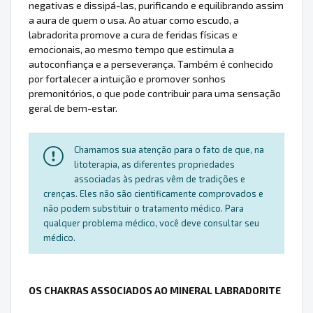
negativas e dissipá-las, purificando e equilibrando assim
a aura de quem o usa. Ao atuar como escudo, a
labradorita promove a cura de feridas físicas e
emocionais, ao mesmo tempo que estimula a
autoconfiança e a perseverança. Também é conhecido
por fortalecer a intuição e promover sonhos
premonitórios, o que pode contribuir para uma sensação
geral de bem-estar.
Chamamos sua atenção para o fato de que, na
litoterapia, as diferentes propriedades
associadas às pedras vêm de tradições e
crenças. Eles não são cientificamente comprovados e
não podem substituir o tratamento médico. Para
qualquer problema médico, você deve consultar seu
médico.
OS CHAKRAS ASSOCIADOS AO MINERAL LABRADORITE