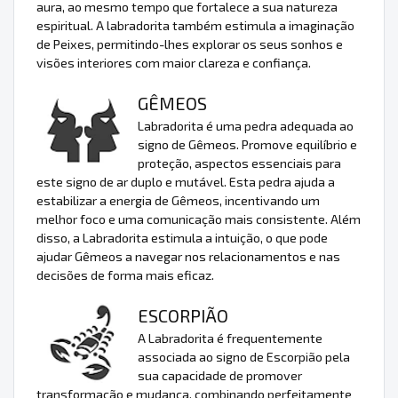
aura, ao mesmo tempo que fortalece a sua natureza
espiritual. A labradorita também estimula a imaginação
de Peixes, permitindo-lhes explorar os seus sonhos e
visões interiores com maior clareza e confiança.
GÊMEOS
Labradorita é uma pedra adequada ao
signo de Gêmeos. Promove equilíbrio e
proteção, aspectos essenciais para
este signo de ar duplo e mutável. Esta pedra ajuda a
estabilizar a energia de Gêmeos, incentivando um
melhor foco e uma comunicação mais consistente. Além
disso, a Labradorita estimula a intuição, o que pode
ajudar Gêmeos a navegar nos relacionamentos e nas
decisões de forma mais eficaz.
ESCORPIÃO
A Labradorita é frequentemente
associada ao signo de Escorpião pela
sua capacidade de promover
transformação e mudança, combinando perfeitamente