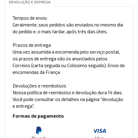
DEVOLUÇÃO E ENTREGA
Tempos de envio
Geralmente, seus pedidos são enviados no mesmo dia
do pedido e, o mais tardar, após três dias úteis.
Prazos de entrega
Uma vez assumida a encomenda pelo serviço postal,
os prazos de entrega são os anunciados pelos
Correios (carta seguida ou Colissimo seguido). Envio de
encomendas da França.
Devoluções e reembolsos
Nossa política de reembolso e devolução dura 14 dias.
Você pode consultar os detalhes na página "devolução
e entrega".
Formas de pagamento