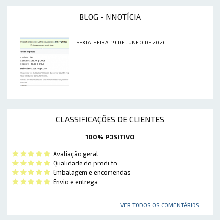
BLOG - NNOTÍCIA
SEXTA-FEIRA, 19 DE JUNHO DE 2026
CLASSIFICAÇÕES DE CLIENTES
100% POSITIVO
Avaliação geral
Qualidade do produto
Embalagem e encomendas
Envio e entrega
VER TODOS OS COMENTÁRIOS ...