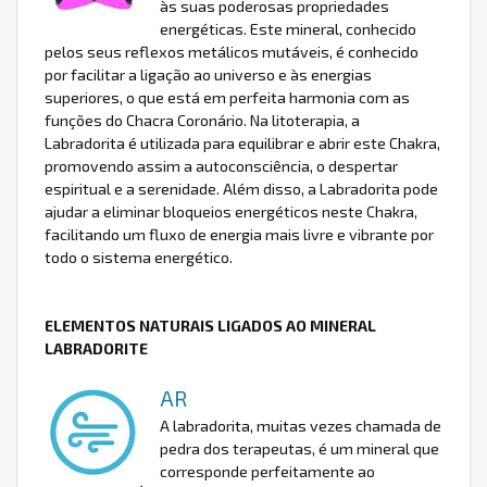
às suas poderosas propriedades
energéticas. Este mineral, conhecido
pelos seus reflexos metálicos mutáveis, é conhecido
por facilitar a ligação ao universo e às energias
superiores, o que está em perfeita harmonia com as
funções do Chacra Coronário. Na litoterapia, a
Labradorita é utilizada para equilibrar e abrir este Chakra,
promovendo assim a autoconsciência, o despertar
espiritual e a serenidade. Além disso, a Labradorita pode
ajudar a eliminar bloqueios energéticos neste Chakra,
facilitando um fluxo de energia mais livre e vibrante por
todo o sistema energético.
ELEMENTOS NATURAIS LIGADOS AO MINERAL
LABRADORITE
AR
A labradorita, muitas vezes chamada de
pedra dos terapeutas, é um mineral que
corresponde perfeitamente ao