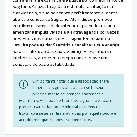
Sagitário. A Lazulita ajuda a estimular a intuição e a
clarividência, o que se adapta perfeitamente à mente
aberta e curiosa de Sagitário. Além disso, promove
equilíbrio e tranquilidade interior, o que pode ajudar a
amenizar a impulsividade e a extravagância por vezes
presentes nos nativos deste signo. Em resumo, a
Lazulita pode ajudar Sagitário a canalizar a sua energia
para a realização das suas aspirações espirituais e
intelectuais, ao mesmo tempo que promove uma
sensação de paz e estabilidade.
É importante notar que a associação entre
minerais e signos do zodíaco se baseia
principalmente em crenças esotéricas e
espirituais. Pessoas de todos os signos do zodíaco
podem usar cada tipo de mineral para fins de
litoterapia se se sentirem atraídas por aquela pedra e
acreditarem que ela lhes traz benefícios.