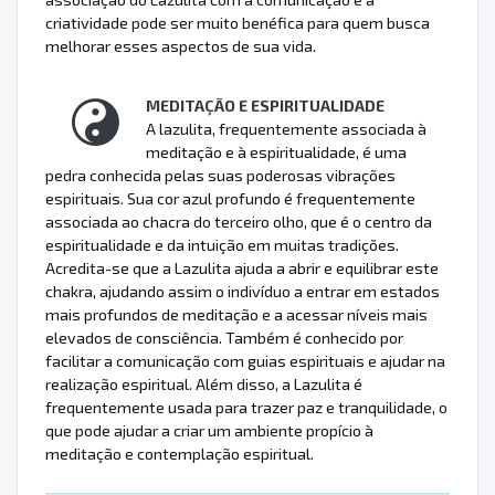
criatividade pode ser muito benéfica para quem busca
melhorar esses aspectos de sua vida.
MEDITAÇÃO E ESPIRITUALIDADE
A lazulita, frequentemente associada à
meditação e à espiritualidade, é uma
pedra conhecida pelas suas poderosas vibrações
espirituais. Sua cor azul profundo é frequentemente
associada ao chacra do terceiro olho, que é o centro da
espiritualidade e da intuição em muitas tradições.
Acredita-se que a Lazulita ajuda a abrir e equilibrar este
chakra, ajudando assim o indivíduo a entrar em estados
mais profundos de meditação e a acessar níveis mais
elevados de consciência. Também é conhecido por
facilitar a comunicação com guias espirituais e ajudar na
realização espiritual. Além disso, a Lazulita é
frequentemente usada para trazer paz e tranquilidade, o
que pode ajudar a criar um ambiente propício à
meditação e contemplação espiritual.