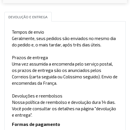
DEVOLUÇÃO E ENTREGA
Tempos de envio
Geralmente, seus pedidos são enviados no mesmo dia
do pedido e, o mais tardar, após três dias úteis.
Prazos de entrega
Uma vez assumida a encomenda pelo serviço postal,
os prazos de entrega são os anunciados pelos
Correios (carta seguida ou Colissimo seguido). Envio de
encomendas da França.
Devoluções e reembolsos
Nossa política de reembolso e devolução dura 14 dias.
Você pode consultar os detalhes na página "devolução
e entrega".
Formas de pagamento