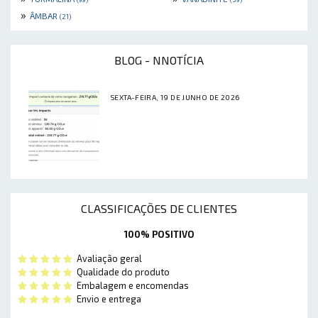
»
ÂMBAR
(21)
BLOG - NNOTÍCIA
SEXTA-FEIRA, 19 DE JUNHO DE 2026
CLASSIFICAÇÕES DE CLIENTES
100% POSITIVO
Avaliação geral
Qualidade do produto
Embalagem e encomendas
Envio e entrega