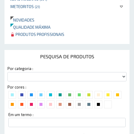
METEORITOS
(21)
NOVIDADES
QUALIDADE MÁXIMA
PRODUTOS PROFISSIONAIS
PESQUISA DE PRODUTOS
Por categoria :
Por cores :
Em um termo :