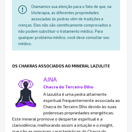
Chamamos sua atenção para o fato de que, na
litoterapia, as diferentes propriedades
associadas às pedras vêm de tradições e
crenças. Eles não são cientificamente comprovados e
não podem substituir o tratamento médico. Para
qualquer problema médico, você deve consultar seu
médico.
OS CHAKRAS ASSOCIADOS AO MINERAL LAZULITE
AJNA
Chacra do Terceiro Olho
A lazulita é uma pedra altamente
espiritual frequentemente associada ao
Chacra do Terceiro Olho devido às suas
poderosas propriedades energéticas.
Este mineral promove o despertar espiritual e a
clarividência, melhorando assim a intuição e o insight,
que são as principais características do Chacra do