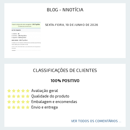
BLOG - NNOTÍCIA
SEXTA-FEIRA, 19 DE JUNHO DE 2026
CLASSIFICAÇÕES DE CLIENTES
100% POSITIVO
Avaliação geral
Qualidade do produto
Embalagem e encomendas
Envio e entrega
VER TODOS OS COMENTÁRIOS ...