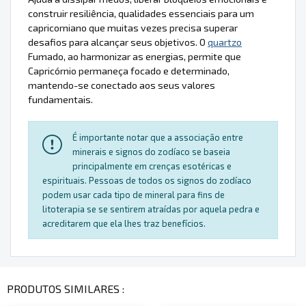
construir resiliência, qualidades essenciais para um
capricorniano que muitas vezes precisa superar
desafios para alcançar seus objetivos. O
quartzo
Fumado, ao harmonizar as energias, permite que
Capricórnio permaneça focado e determinado,
mantendo-se conectado aos seus valores
fundamentais.
É importante notar que a associação entre
minerais e signos do zodíaco se baseia
principalmente em crenças esotéricas e
espirituais. Pessoas de todos os signos do zodíaco
podem usar cada tipo de mineral para fins de
litoterapia se se sentirem atraídas por aquela pedra e
acreditarem que ela lhes traz benefícios.
PRODUTOS SIMILARES :