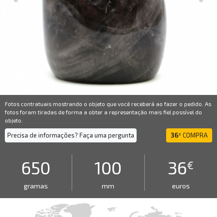
Fotos contratuais mostrando o objeto que você receberá ao fazer o pedido. As
fotos foram tiradas de forma a obter a representação mais fiel possível do
objeto.
Precisa de informações? Faça uma pergunta
36
COMPRA
€
650
100
36
€
gramas
mm
euros