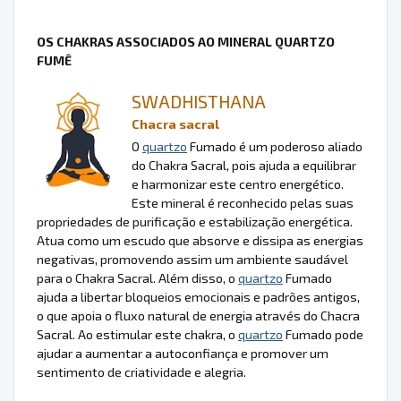
OS CHAKRAS ASSOCIADOS AO MINERAL QUARTZO
FUMÊ
SWADHISTHANA
Chacra sacral
O
quartzo
Fumado é um poderoso aliado
do Chakra Sacral, pois ajuda a equilibrar
e harmonizar este centro energético.
Este mineral é reconhecido pelas suas
propriedades de purificação e estabilização energética.
Atua como um escudo que absorve e dissipa as energias
negativas, promovendo assim um ambiente saudável
para o Chakra Sacral. Além disso, o
quartzo
Fumado
ajuda a libertar bloqueios emocionais e padrões antigos,
o que apoia o fluxo natural de energia através do Chacra
Sacral. Ao estimular este chakra, o
quartzo
Fumado pode
ajudar a aumentar a autoconfiança e promover um
sentimento de criatividade e alegria.