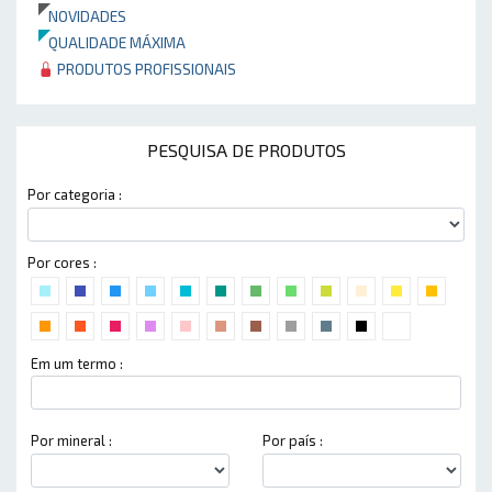
NOVIDADES
QUALIDADE MÁXIMA
PRODUTOS PROFISSIONAIS
PESQUISA DE PRODUTOS
Por categoria :
Por cores :
Em um termo :
Por mineral :
Por país :