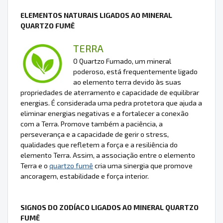
ELEMENTOS NATURAIS LIGADOS AO MINERAL
QUARTZO FUMÊ
TERRA
O Quartzo Fumado, um mineral
poderoso, está frequentemente ligado
ao elemento terra devido às suas
propriedades de aterramento e capacidade de equilibrar
energias. É considerada uma pedra protetora que ajuda a
eliminar energias negativas e a fortalecer a conexão
com a Terra. Promove também a paciência, a
perseverança e a capacidade de gerir o stress,
qualidades que refletem a força e a resiliência do
elemento Terra. Assim, a associação entre o elemento
Terra e o
quartzo fumê
cria uma sinergia que promove
ancoragem, estabilidade e força interior.
SIGNOS DO ZODÍACO LIGADOS AO MINERAL QUARTZO
FUMÊ