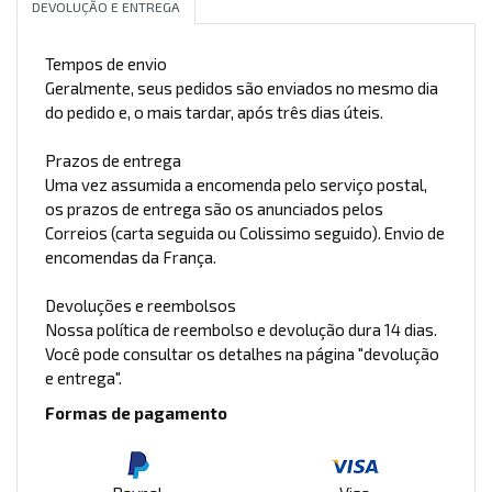
DEVOLUÇÃO E ENTREGA
Tempos de envio
Geralmente, seus pedidos são enviados no mesmo dia
do pedido e, o mais tardar, após três dias úteis.
Prazos de entrega
Uma vez assumida a encomenda pelo serviço postal,
os prazos de entrega são os anunciados pelos
Correios (carta seguida ou Colissimo seguido). Envio de
encomendas da França.
Devoluções e reembolsos
Nossa política de reembolso e devolução dura 14 dias.
Você pode consultar os detalhes na página "devolução
e entrega".
Formas de pagamento