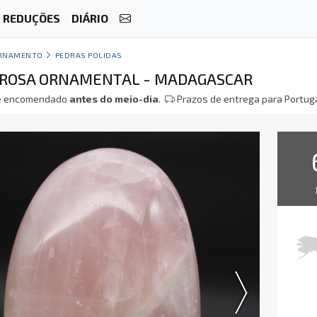
REDUÇÕES
DIÁRIO
RNAMENTO
PEDRAS POLIDAS
ROSA ORNAMENTAL - MADAGASCAR
 encomendado
antes do meio-dia
.
Prazos de entrega para Portuga