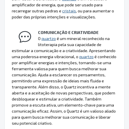
amplificador de energia, que pode ser usado para
recarregar outras pedras e
cristais
, ou para aumentar o
poder das próprias intenções e visualizações.
COMUNICAÇÃO E CRIATIVIDADE
O
quartzo
é um mineral reconhecido na
litoterapia pela sua capacidade de
estimular a comunicação e a criatividade. Apresentando
uma poderosa energia vibracional, o
quartzo
é conhecido
por amplificar energias e intenções, tornando-se uma
ferramenta valiosa para quem busca melhorar sua
comunicação. Ajuda a esclarecer os pensamentos,
permitindo uma expressão de ideias mais fluida e
transparente. Além disso, o Quartz incentiva a mente
aberta e a aceitação de novas perspectivas, que podem
desbloquear e estimular a criatividade. Também
promove a escuta ativa, um elemento-chave para uma
comunicação eficaz. Assim, o Quartz é um valioso aliado
para quem busca melhorar sua comunicação e liberar
seu potencial criativo.