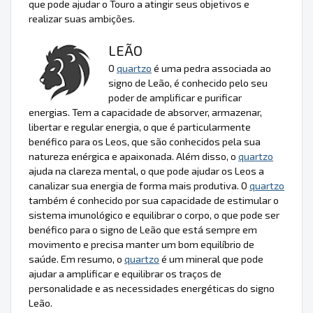
que pode ajudar o Touro a atingir seus objetivos e
realizar suas ambições.
LEÃO
O
quartzo
é uma pedra associada ao
signo de Leão, é conhecido pelo seu
poder de amplificar e purificar
energias. Tem a capacidade de absorver, armazenar,
libertar e regular energia, o que é particularmente
benéfico para os Leos, que são conhecidos pela sua
natureza enérgica e apaixonada. Além disso, o
quartzo
ajuda na clareza mental, o que pode ajudar os Leos a
canalizar sua energia de forma mais produtiva. O
quartzo
também é conhecido por sua capacidade de estimular o
sistema imunológico e equilibrar o corpo, o que pode ser
benéfico para o signo de Leão que está sempre em
movimento e precisa manter um bom equilíbrio de
saúde. Em resumo, o
quartzo
é um mineral que pode
ajudar a amplificar e equilibrar os traços de
personalidade e as necessidades energéticas do signo
Leão.