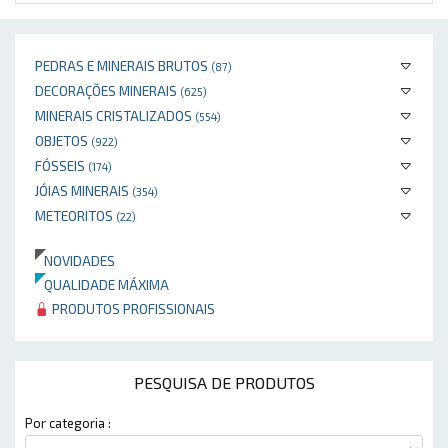
PEDRAS E MINERAIS BRUTOS
(87)
DECORAÇÕES MINERAIS
(625)
MINERAIS CRISTALIZADOS
(554)
OBJETOS
(922)
FÓSSEIS
(174)
JÓIAS MINERAIS
(354)
METEORITOS
(22)
NOVIDADES
QUALIDADE MÁXIMA
PRODUTOS PROFISSIONAIS
PESQUISA DE PRODUTOS
Por categoria :