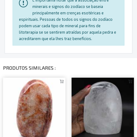
minerais e signos do zodíaco se baseia
principalmente em crenças esotéricas e
espirituais. Pessoas de todos os signos do zodíaco
podem usar cada tipo de mineral para fins de
litoterapia se se sentirem atraídas por aquela pedra e
acreditarem que ela lhes traz benefícios.
PRODUTOS SIMILARES :