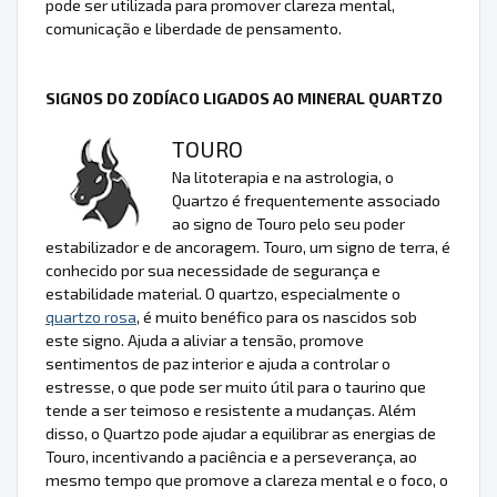
pode ser utilizada para promover clareza mental,
comunicação e liberdade de pensamento.
SIGNOS DO ZODÍACO LIGADOS AO MINERAL QUARTZO
TOURO
Na litoterapia e na astrologia, o
Quartzo é frequentemente associado
ao signo de Touro pelo seu poder
estabilizador e de ancoragem. Touro, um signo de terra, é
conhecido por sua necessidade de segurança e
estabilidade material. O quartzo, especialmente o
quartzo rosa
, é muito benéfico para os nascidos sob
este signo. Ajuda a aliviar a tensão, promove
sentimentos de paz interior e ajuda a controlar o
estresse, o que pode ser muito útil para o taurino que
tende a ser teimoso e resistente a mudanças. Além
disso, o Quartzo pode ajudar a equilibrar as energias de
Touro, incentivando a paciência e a perseverança, ao
mesmo tempo que promove a clareza mental e o foco, o