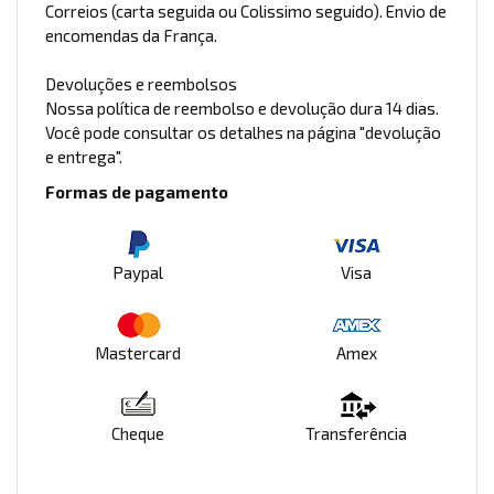
Correios (carta seguida ou Colissimo seguido). Envio de
encomendas da França.
Devoluções e reembolsos
Nossa política de reembolso e devolução dura 14 dias.
Você pode consultar os detalhes na página "devolução
e entrega".
Formas de pagamento
Paypal
Visa
Mastercard
Amex
Cheque
Transferência