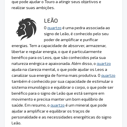
que pode ajudar o Touro a atingir seus objetivos e
realizar suas ambições.
LEÃO
O
quartzo
é uma pedra associada ao
signo de Leão, é conhecido pelo seu
poder de amplificar e purificar
energias. Tem a capacidade de absorver, armazenar,
libertar e regular energia, o que é particularmente
benéfico para os Leos, que são conhecidos pela sua
natureza enérgica e apaixonada. Além disso, o
quartzo
ajuda na clareza mental, o que pode ajudar os Leos a
canalizar sua energia de forma mais produtiva. O
quartzo
também é conhecido por sua capacidade de estimular o
sistema imunológico e equilibrar o corpo, o que pode ser
benéfico para o signo de Leão que está sempre em
movimento e precisa manter um bom equilíbrio de
saúde. Em resumo, o
quartzo
é um mineral que pode
ajudar a amplificar e equilibrar os traços de
personalidade e as necessidades energéticas do signo
Leão.