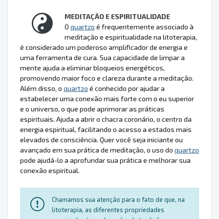
MEDITAÇÃO E ESPIRITUALIDADE
O
quartzo
é frequentemente associado à
meditação e espiritualidade na litoterapia,
é considerado um poderoso amplificador de energia e
uma ferramenta de cura. Sua capacidade de limpar a
mente ajuda a eliminar bloqueios energéticos,
promovendo maior foco e clareza durante a meditação.
Além disso, o
quartzo
é conhecido por ajudar a
estabelecer uma conexão mais forte com o eu superior
e o universo, o que pode aprimorar as práticas
espirituais. Ajuda a abrir o chacra coronário, o centro da
energia espiritual, facilitando o acesso a estados mais
elevados de consciência. Quer você seja iniciante ou
avançado em sua prática de meditação, o uso do
quartzo
pode ajudá-lo a aprofundar sua prática e melhorar sua
conexão espiritual.
Chamamos sua atenção para o fato de que, na
litoterapia, as diferentes propriedades