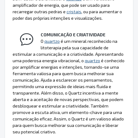
amplificador de energia, que pode ser usado para
recarregar outras pedras e
cristais
, ou para aumentar o
poder das próprias intenções e visualizações.
COMUNICAÇÃO E CRIATIVIDADE
O
quartzo
é um mineral reconhecido na
litoterapia pela sua capacidade de
estimular a comunicação e a criatividade. Apresentando
uma poderosa energia vibracional, o
quartzo
é conhecido
por amplificar energias e intenções, tornando-se uma
ferramenta valiosa para quem busca melhorar sua
comunicação. Ajuda a esclarecer os pensamentos,
permitindo uma expressão de ideias mais fluida e
transparente. Além disso, o Quartz incentiva a mente
aberta e a aceitação de novas perspectivas, que podem
desbloquear e estimular a criatividade. Também
promove a escuta ativa, um elemento-chave para uma
comunicação eficaz. Assim, o Quartz é um valioso aliado
para quem busca melhorar sua comunicação e liberar
seu potencial criativo.