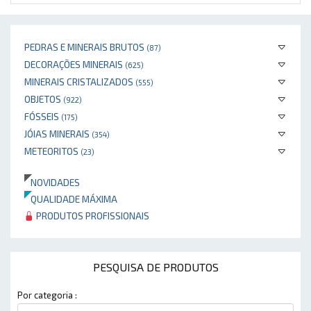
PEDRAS E MINERAIS BRUTOS
(87)
DECORAÇÕES MINERAIS
(625)
MINERAIS CRISTALIZADOS
(555)
OBJETOS
(922)
FÓSSEIS
(175)
JÓIAS MINERAIS
(354)
METEORITOS
(23)
NOVIDADES
QUALIDADE MÁXIMA
PRODUTOS PROFISSIONAIS
PESQUISA DE PRODUTOS
Por categoria :