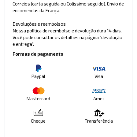
Correios (carta seguida ou Colissimo seguido). Envio de
encomendas da França.
Devoluções e reembolsos
Nossa política de reembolso e devolução dura 14 dias.
Você pode consultar os detalhes na página "devolução
e entrega".
Formas de pagamento
Paypal
Visa
Mastercard
Amex
Cheque
Transferência