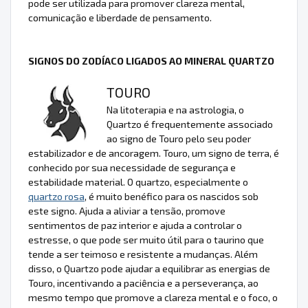
pode ser utilizada para promover clareza mental,
comunicação e liberdade de pensamento.
SIGNOS DO ZODÍACO LIGADOS AO MINERAL QUARTZO
TOURO
Na litoterapia e na astrologia, o
Quartzo é frequentemente associado
ao signo de Touro pelo seu poder
estabilizador e de ancoragem. Touro, um signo de terra, é
conhecido por sua necessidade de segurança e
estabilidade material. O quartzo, especialmente o
quartzo rosa
, é muito benéfico para os nascidos sob
este signo. Ajuda a aliviar a tensão, promove
sentimentos de paz interior e ajuda a controlar o
estresse, o que pode ser muito útil para o taurino que
tende a ser teimoso e resistente a mudanças. Além
disso, o Quartzo pode ajudar a equilibrar as energias de
Touro, incentivando a paciência e a perseverança, ao
mesmo tempo que promove a clareza mental e o foco, o