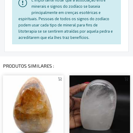
minerais e signos do zodíaco se baseia
principalmente em crenças esotéricas e
espirituais. Pessoas de todos os signos do zodíaco
podem usar cada tipo de mineral para fins de
litoterapia se se sentirem atraídas por aquela pedra e
acreditarem que ela lhes traz benefícios.
PRODUTOS SIMILARES :