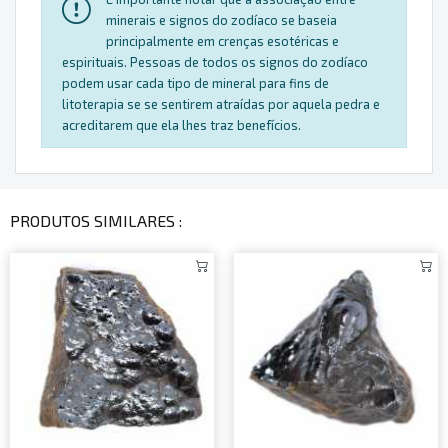
minerais e signos do zodíaco se baseia
principalmente em crenças esotéricas e
espirituais. Pessoas de todos os signos do zodíaco
podem usar cada tipo de mineral para fins de
litoterapia se se sentirem atraídas por aquela pedra e
acreditarem que ela lhes traz benefícios.
PRODUTOS SIMILARES :