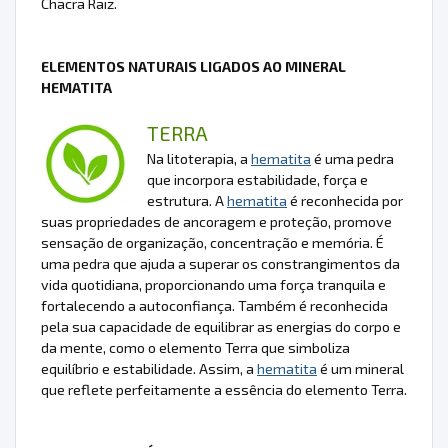
Chacra Raiz.
ELEMENTOS NATURAIS LIGADOS AO MINERAL
HEMATITA
TERRA
Na litoterapia, a
hematita
é uma pedra
que incorpora estabilidade, força e
estrutura. A
hematita
é reconhecida por
suas propriedades de ancoragem e proteção, promove
sensação de organização, concentração e memória. É
uma pedra que ajuda a superar os constrangimentos da
vida quotidiana, proporcionando uma força tranquila e
fortalecendo a autoconfiança. Também é reconhecida
pela sua capacidade de equilibrar as energias do corpo e
da mente, como o elemento Terra que simboliza
equilíbrio e estabilidade. Assim, a
hematita
é um mineral
que reflete perfeitamente a essência do elemento Terra.