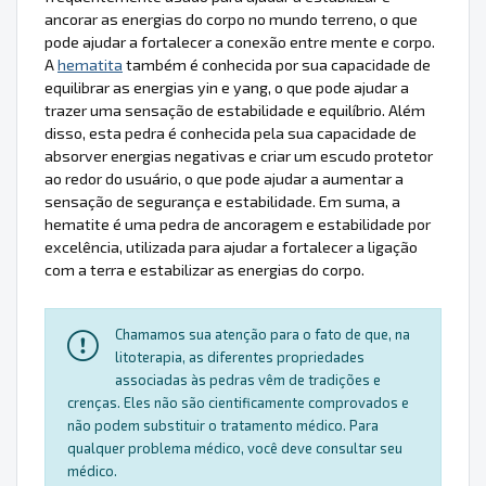
ancorar as energias do corpo no mundo terreno, o que
pode ajudar a fortalecer a conexão entre mente e corpo.
A
hematita
também é conhecida por sua capacidade de
equilibrar as energias yin e yang, o que pode ajudar a
trazer uma sensação de estabilidade e equilíbrio. Além
disso, esta pedra é conhecida pela sua capacidade de
absorver energias negativas e criar um escudo protetor
ao redor do usuário, o que pode ajudar a aumentar a
sensação de segurança e estabilidade. Em suma, a
hematite é uma pedra de ancoragem e estabilidade por
excelência, utilizada para ajudar a fortalecer a ligação
com a terra e estabilizar as energias do corpo.
Chamamos sua atenção para o fato de que, na
litoterapia, as diferentes propriedades
associadas às pedras vêm de tradições e
crenças. Eles não são cientificamente comprovados e
não podem substituir o tratamento médico. Para
qualquer problema médico, você deve consultar seu
médico.