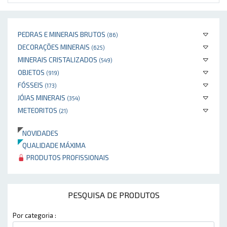
PEDRAS E MINERAIS BRUTOS
(86)
DECORAÇÕES MINERAIS
(625)
MINERAIS CRISTALIZADOS
(549)
OBJETOS
(919)
FÓSSEIS
(173)
JÓIAS MINERAIS
(354)
METEORITOS
(21)
NOVIDADES
QUALIDADE MÁXIMA
PRODUTOS PROFISSIONAIS
PESQUISA DE PRODUTOS
Por categoria :