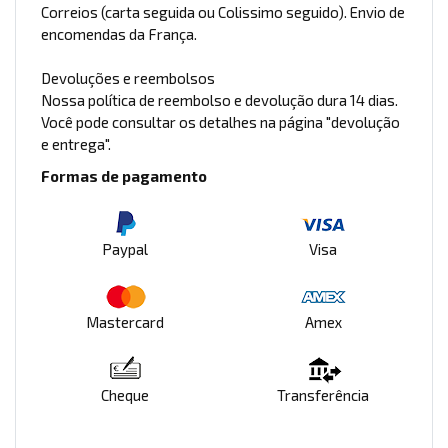
Correios (carta seguida ou Colissimo seguido). Envio de
encomendas da França.
Devoluções e reembolsos
Nossa política de reembolso e devolução dura 14 dias.
Você pode consultar os detalhes na página "devolução
e entrega".
Formas de pagamento
Paypal
Visa
Mastercard
Amex
Cheque
Transferência