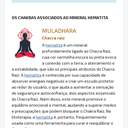
OS CHAKRAS ASSOCIADOS AO MINERAL HEMATITA
MULADHARA
Chacra raiz
A
hematita
é um mineral
profundamente ligado ao Chacra Raiz,
cuja cor vermelha escura ou preta evoca
a conexão com a terra, o aterramento e
a estabilidade, que são os principais atributos do Chacra
Raiz. A
hematita
é conhecida por sua capacidade de
absorver energias negativas e criar um escudo protetor
ao redor do usuário, o que ajuda a aumentar a sensação
de segurança e autoconfiança, dois aspectos essenciais
do Chacra Raiz. Além disso, este mineral promove o
equilíbrio emocional e mental, ajudando a superar medos
e preocupações que podem bloquear o Chakra Raiz. Na
litoterapia, a
hematita
é, portanto, frequentemente
usada como uma ferramenta para curar e reequilibrar o