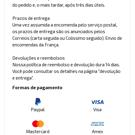
do pedido e, o mais tardar, após três dias úteis.
Prazos de entrega
Uma vez assumida a encomenda pelo serviço postal,
os prazos de entrega são os anunciados pelos
Correios (carta seguida ou Colissimo seguido). Envio de
encomendas da França.
Devoluções e reembolsos
Nossa política de reembolso e devolução dura 14 dias.
Você pode consultar os detalhes na página "devolução
e entrega".
Formas de pagamento
Paypal
Visa
Mastercard
Amex