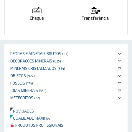
Cheque
Transferência
PEDRAS E MINERAIS BRUTOS
(87)
DECORAÇÕES MINERAIS
(625)
MINERAIS CRISTALIZADOS
(554)
OBJETOS
(922)
FÓSSEIS
(174)
JÓIAS MINERAIS
(354)
METEORITOS
(22)
NOVIDADES
QUALIDADE MÁXIMA
PRODUTOS PROFISSIONAIS