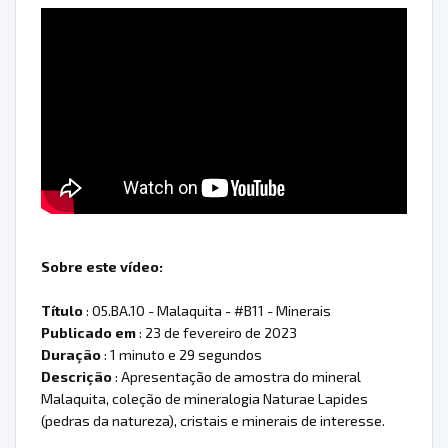
Sobre este vídeo:
Título
: 05.BA.10 - Malaquita - #B11 - Minerais
Publicado em
: 23 de fevereiro de 2023
Duração
: 1 minuto e 29 segundos
Descrição
: Apresentação de amostra do mineral
Malaquita, coleção de mineralogia Naturae Lapides
(pedras da natureza), cristais e minerais de interesse.