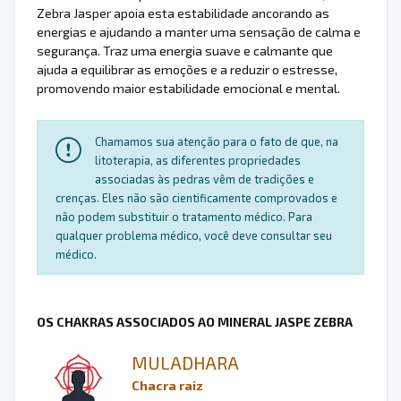
Zebra Jasper apoia esta estabilidade ancorando as
energias e ajudando a manter uma sensação de calma e
segurança. Traz uma energia suave e calmante que
ajuda a equilibrar as emoções e a reduzir o estresse,
promovendo maior estabilidade emocional e mental.
Chamamos sua atenção para o fato de que, na
litoterapia, as diferentes propriedades
associadas às pedras vêm de tradições e
crenças. Eles não são cientificamente comprovados e
não podem substituir o tratamento médico. Para
qualquer problema médico, você deve consultar seu
médico.
OS CHAKRAS ASSOCIADOS AO MINERAL JASPE ZEBRA
MULADHARA
Chacra raiz