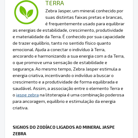
TERRA
Zebra Jasper, um mineral conhecido por
suas distintas faixas pretas e brancas,
é frequentemente usado para equilibrar
as energias de estabilidade, crescimento, produtividade
e materialidade da Terra. É conhecido por sua capacidade
de trazer equilíbrio, tanto no sentido físico quanto
emocional. Ajuda a conectar o indivíduo à Terra,
ancorando e harmonizando a sua energia com a da Terra,
o que promove uma sensação de estabilidade e
segurança. Ao mesmo tempo, Zebra Jasper estimula a
energia criativa, incentivando o indivíduo a buscar o
crescimento e a produtividade de forma equilibrada e
saudável. Assim, a associação entre o elemento Terra e
o
jaspe zebra
na litoterapia é uma combinação poderosa
para ancoragem, equilíbrio e estimulação da energia
criativa.
SIGNOS DO ZODÍACO LIGADOS AO MINERAL JASPE
ZEBRA