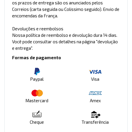
os prazos de entrega são os anunciados pelos
Correios (carta seguida ou Colissimo seguido). Envio de
encomendas da França.
Devoluções e reembolsos
Nossa política de reembolso e devolução dura 14 dias.
Você pode consultar os detalhes na página "devolução
e entrega".
Formas de pagamento
Paypal
Visa
Mastercard
Amex
Cheque
Transferência