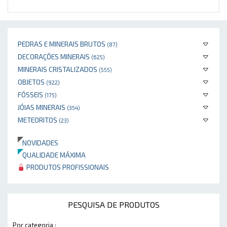
PEDRAS E MINERAIS BRUTOS
(87)
DECORAÇÕES MINERAIS
(625)
MINERAIS CRISTALIZADOS
(555)
OBJETOS
(922)
FÓSSEIS
(175)
JÓIAS MINERAIS
(354)
METEORITOS
(23)
NOVIDADES
QUALIDADE MÁXIMA
PRODUTOS PROFISSIONAIS
PESQUISA DE PRODUTOS
Por categoria :