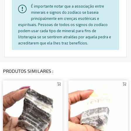
É importante notar que a associação entre
minerais e signos do zodíaco se baseia
principalmente em crenças esotéricas e
espirituais. Pessoas de todos os signos do zodíaco
podem usar cada tipo de mineral para fins de
litoterapia se se sentirem atraídas por aquela pedra e
acreditarem que ela lhes traz benefícios.
PRODUTOS SIMILARES :