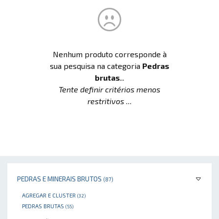
Nenhum produto corresponde à
sua pesquisa na categoria
Pedras
brutas
...
Tente definir critérios menos
restritivos ...
PEDRAS E MINERAIS BRUTOS
(87)
AGREGAR E CLUSTER
(32)
PEDRAS BRUTAS
(55)