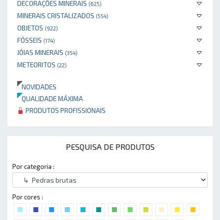
DECORAÇÕES MINERAIS
(625)
MINERAIS CRISTALIZADOS
(554)
OBJETOS
(922)
FÓSSEIS
(174)
JÓIAS MINERAIS
(354)
METEORITOS
(22)
NOVIDADES
QUALIDADE MÁXIMA
PRODUTOS PROFISSIONAIS
PESQUISA DE PRODUTOS
Por categoria :
Por cores :