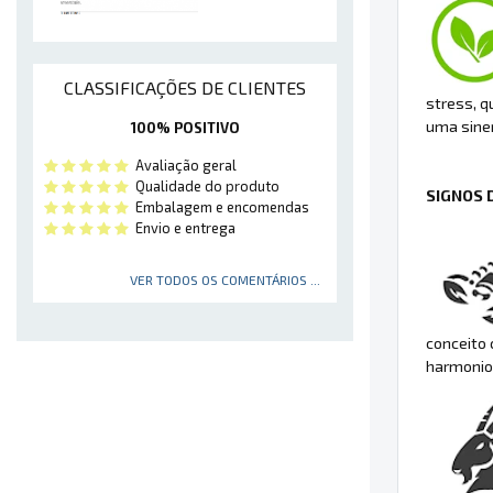
CLASSIFICAÇÕES DE CLIENTES
stress, q
uma siner
100% POSITIVO
Avaliação geral
Qualidade do produto
SIGNOS 
Embalagem e encomendas
Envio e entrega
VER TODOS OS COMENTÁRIOS ...
conceito 
harmonio