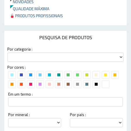
NOVIDADES
QUALIDADE MÁXIMA
PRODUTOS PROFISSIONAIS
PESQUISA DE PRODUTOS
Por categoria :
Por cores :
Em um termo :
Por mineral :
Por país :