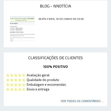
BLOG - NNOTÍCIA
SEXTA-FEIRA, 19 DE JUNHO DE 2026
CLASSIFICAÇÕES DE CLIENTES
100% POSITIVO
Avaliação geral
Qualidade do produto
Embalagem e encomendas
Envio e entrega
VER TODOS OS COMENTÁRIOS ...