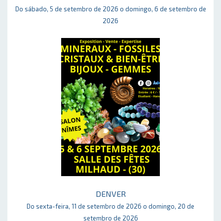
Do sábado, 5 de setembro de 2026 o domingo, 6 de setembro de
2026
DENVER
Do sexta-feira, 11 de setembro de 2026 o domingo, 20 de
setembro de 2026