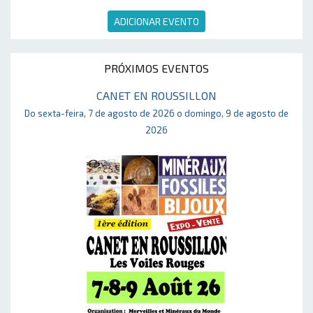
ADICIONAR EVENTO
PRÓXIMOS EVENTOS
CANET EN ROUSSILLON
Do sexta-feira, 7 de agosto de 2026 o domingo, 9 de agosto de
2026