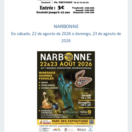
NARBONNE
Do sábado, 22 de agosto de 2026 o domingo, 23 de agosto de
2026