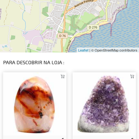
Leaflet
| © OpenStreetMap contributors
PARA DESCOBRIR NA LOJA :