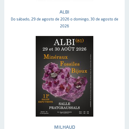
ALBI
Do sábado, 29 de agosto de 2026 o domingo, 30 de agosto de
2026
MILHAUD