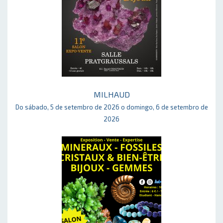
MILHAUD
Do sábado, 5 de setembro de 2026 o domingo, 6 de setembro de
2026