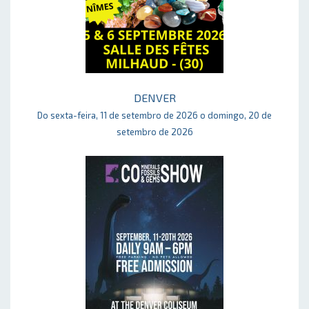
DENVER
Do sexta-feira, 11 de setembro de 2026 o domingo, 20 de
setembro de 2026