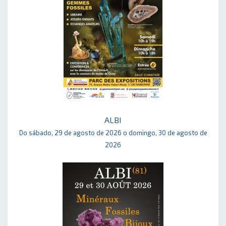
ALBI
Do sábado, 29 de agosto de 2026 o domingo, 30 de agosto de
2026