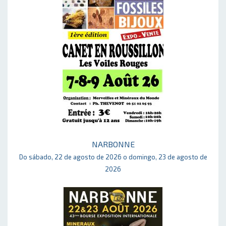
NARBONNE
Do sábado, 22 de agosto de 2026 o domingo, 23 de agosto de
2026