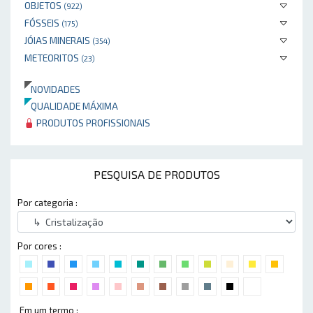
OBJETOS
(922)
FÓSSEIS
(175)
JÓIAS MINERAIS
(354)
METEORITOS
(23)
NOVIDADES
QUALIDADE MÁXIMA
PRODUTOS PROFISSIONAIS
PESQUISA DE PRODUTOS
Por categoria :
Por cores :
Em um termo :