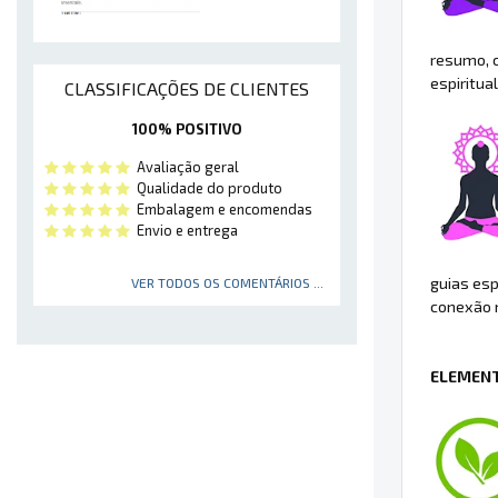
resumo, 
espiritual
CLASSIFICAÇÕES DE CLIENTES
100% POSITIVO
Avaliação geral
Qualidade do produto
Embalagem e encomendas
Envio e entrega
guias esp
VER TODOS OS COMENTÁRIOS ...
conexão m
ELEMENT